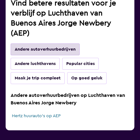
Vind betere resultaten voor je
verblijf op Luchthaven van
Buenos Aires Jorge Newbery
(AEP)
Andere autoverhuurbedrijven
Andere luchthavens
Popular cities
Maak je trip compleet
Op goed geluk
Andere autoverhuurbedrijven op Luchthaven van
Buenos Aires Jorge Newbery
Hertz huurauto's op AEP