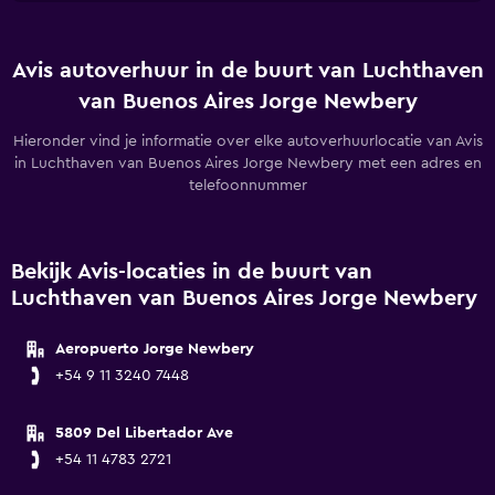
Avis autoverhuur in de buurt van Luchthaven
van Buenos Aires Jorge Newbery
Hieronder vind je informatie over elke autoverhuurlocatie van Avis
in Luchthaven van Buenos Aires Jorge Newbery met een adres en
telefoonnummer
Bekijk Avis-locaties in de buurt van
Luchthaven van Buenos Aires Jorge Newbery
Aeropuerto Jorge Newbery
+54 9 11 3240 7448
5809 Del Libertador Ave
+54 11 4783 2721