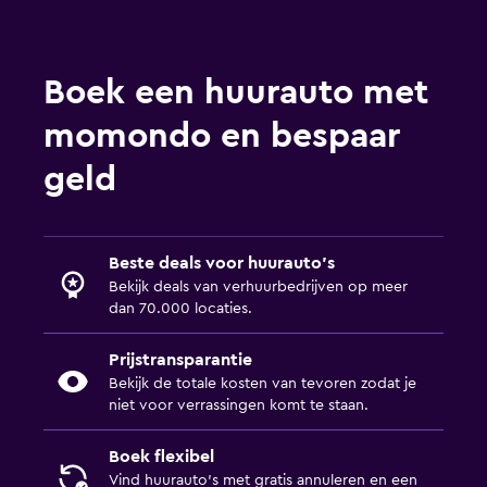
Boek een huurauto met
momondo en bespaar
geld
Beste deals voor huurauto's
Bekijk deals van verhuurbedrijven op meer
dan 70.000 locaties.
Prijstransparantie
Bekijk de totale kosten van tevoren zodat je
niet voor verrassingen komt te staan.
Boek flexibel
Vind huurauto's met gratis annuleren en een