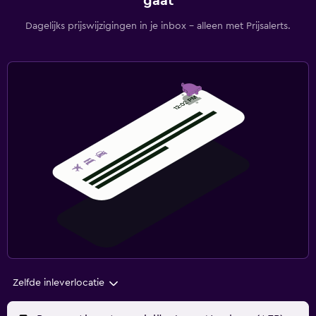
gaat
Dagelijks prijswijzigingen in je inbox - alleen met Prijsalerts.
Zelfde inleverlocatie