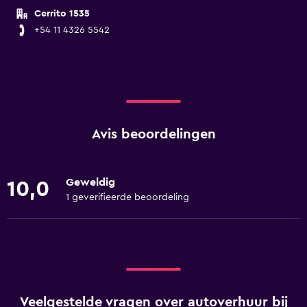
Cerrito 1535
+54 11 4326 5542
Avis beoordelingen
Geweldig
10,0
1 geverifieerde beoordeling
Veelgestelde vragen over autoverhuur bij