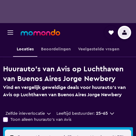
Locaties
Beoordelingen
Veelgestelde vragen
Huurauto's van Avis op Luchthaven
van Buenos Aires Jorge Newbery
Vind en vergelijk geweldige deals voor huurauto's van
Avis op Luchthaven van Buenos Aires Jorge Newbery
Zelfde inleverlocatie
Leeftijd bestuurder:
25-65
Toon alleen huurauto's van Avis