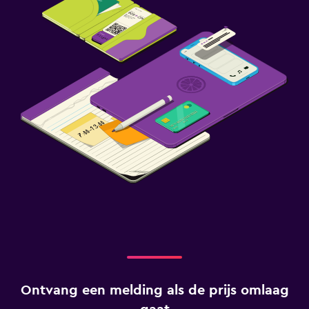
Ontvang een melding als de prijs omlaag