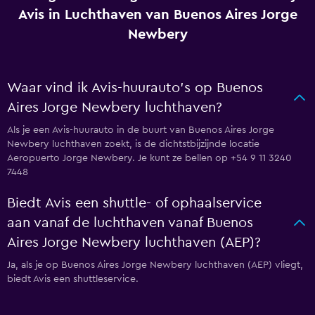
Avis in Luchthaven van Buenos Aires Jorge
Newbery
Waar vind ik Avis-huurauto's op Buenos
Aires Jorge Newbery luchthaven?
Als je een Avis-huurauto in de buurt van Buenos Aires Jorge
Newbery luchthaven zoekt, is de dichtstbijzijnde locatie
Aeropuerto Jorge Newbery. Je kunt ze bellen op +54 9 11 3240
7448
Biedt Avis een shuttle- of ophaalservice
aan vanaf de luchthaven vanaf Buenos
Aires Jorge Newbery luchthaven (AEP)?
Ja, als je op Buenos Aires Jorge Newbery luchthaven (AEP) vliegt,
biedt Avis een shuttleservice.