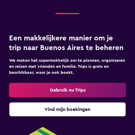
Een makkelijkere manier om je
trip naar Buenos Aires te beheren
We maken het supermakkelijk om te plannen, organiseren
en reizen met vrienden en familie. Trips is grats en
beschikbaar, waar je ook boekt.
Gebruik nu Trips
Vind mijn boekingen