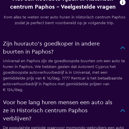
centrum Paphos - Veelgestelde vragen
Kom alles te weten over auto huren in Historisch centrum Paphos
zodat je perfect bent voorbereid op je volgende trip.
Zijn huurauto's goedkoper in andere
buurten in Paphos?
Universal en Paphos zijn de goedkoopste buurten om een auto te
huren in Paphos. We hebben gezien dat Autorent Cyprus het
goedkoopste autoverhuurbedrijf is in Universal, met een
gemiddelde prijs van € 16/dag. 7777 Rentcar is het betaalbaarste
autoverhuurbedrijf in Paphos met gemiddelde prijzen van
€ 124/dag.
Voor hoe lang huren mensen een auto als
ze in Historisch centrum Paphos
verblijven?
De populairste periode waarvoor momondo-gebruikers een auto