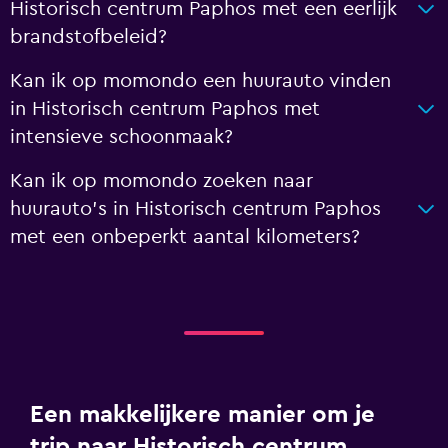
Historisch centrum Paphos met een eerlijk
brandstofbeleid?
Kan ik op momondo een huurauto vinden
in Historisch centrum Paphos met
intensieve schoonmaak?
Kan ik op momondo zoeken naar
huurauto's in Historisch centrum Paphos
met een onbeperkt aantal kilometers?
Een makkelijkere manier om je
trip naar Historisch centrum