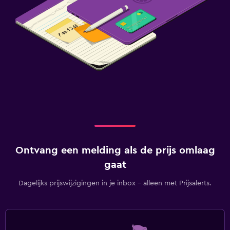
Ontvang een melding als de prijs omlaag
gaat
Dagelijks prijswijzigingen in je inbox - alleen met Prijsalerts.