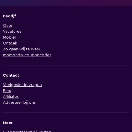
Bedrijf
Over
Vacatures
Mobiel
Ontdek
Zo gaan wij te werk
momondo-couponcodes
Contact
Veelgestelde vragen
Pers
Affiliates
Adverteer bij ons
Meer