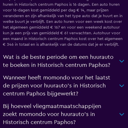
huren in Historisch centrum Paphos is 16 dagen. Een auto huren
voor 16-dagen kost gemiddeld per dag € 14, maar prijzen
veranderen en zijn afhankelijk van het type auto dat je huurt en in
welke buurt je verblijft. Een auto huren voor een week kost over
het algemeen gemiddeld € 167 en voor een weekend autohuur
kun je een prijs van gemiddeld € 61 verwachten. Autohuur voor
een maand in Historisch centrum Paphos kost over het algemeen
€ 346 in totaal en is afhankelijk van de datums dat je er verblijft.
Wat is de beste periode om een huurauto
te boeken in Historisch centrum Paphos?
Wanneer heeft momondo voor het laatst
de prijzen voor huurauto's in Historisch
centrum Paphos bijgewerkt?
Bij hoeveel vliegmaatmaatschappijen
zoekt momondo voor huurauto's in
Historisch centrum Paphos?