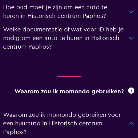
Hoe oud moet je zijn om een auto te
huren in Historisch centrum Paphos?
Welke documentatie of wat voor ID heb je
nodig om een auto te huren in Historisch
centrum Paphos?
Waarom zou ik momondo gebruiken?
Waarom zou ik momondo gebruiken voor
een huurauto in Historisch centrum
Paphos?