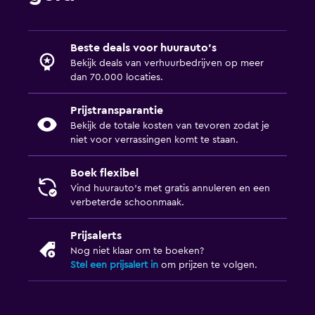
Beste deals voor huurauto's
Bekijk deals van verhuurbedrijven op meer
dan 70.000 locaties.
Prijstransparantie
Bekijk de totale kosten van tevoren zodat je
niet voor verrassingen komt te staan.
Boek flexibel
Vind huurauto's met gratis annuleren en een
verbeterde schoonmaak.
Prijsalerts
Nog niet klaar om te boeken?
Stel een prijsalert in
om prijzen te volgen.