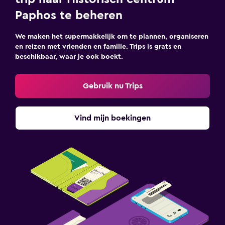
Paphos te beheren
We maken het supermakkelijk om te plannen, organiseren
en reizen met vrienden en familie. Trips is grats en
beschikbaar, waar je ook boekt.
Gebruik nu Trips
Vind mijn boekingen