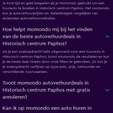
Je kunt tijd en geld besparen als je momondo gebruikt om een
huurauto te boeken in Historisch centrum Paphos. Met momondo
kun je autoverhuurprijzen en -beleidsregels vergelijken van
duizenden autoverhuurwebsites.
Hoe helpt momondo mij bij het vinden
van de beste autoverhuurdeals in
Historisch centrum Paphos?
Als je een zoekopdracht hebt uitgevoerd voor een huurauto in
Historisch centrum Paphos, toont momondo de resultaten en kun
je de beste deal vinden door onze filters te gebruiken. Zo kun je
je zoekopdracht verfijnen op type auto, prijs, verhuurder en
verschillende voorwaarden.
Toont momondo autoverhuurdeals in
Historisch centrum Paphos met gratis
annuleren?
Kan ik op momondo een auto huren in