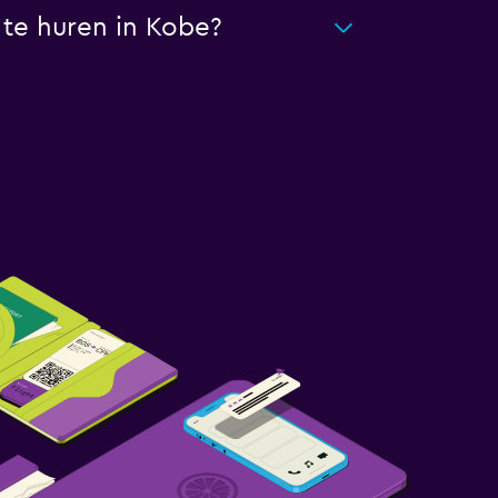
te huren in Kobe?