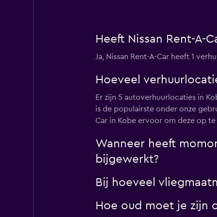
Heeft Nissan Rent-A-C
Ja, Nissan Rent-A-Car heeft 1 ver
Hoeveel verhuurlocatie
Er zijn 5 autoverhuurlocaties in 
is de populairste onder onze gebr
Car in Kobe ervoor om deze op te
Wanneer heeft momondo
bijgewerkt?
Bij hoeveel vliegmaa
Hoe oud moet je zijn 