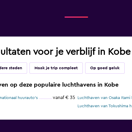
ultaten voor je verblijf in Kobe
dere steden
Maak je trip compleet
Op goed geluk
ven op deze populaire luchthavens in Kobe
vanaf € 35
nationaal huurauto's
Luchthaven van Osaka Itami 
Luchthaven van Tokushima h