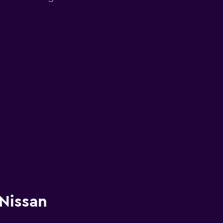
 Nissan