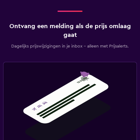
Ontvang een melding als de prijs omlaag
gaat
Dagelijks prijswijzigingen in je inbox - alleen met Prijsalerts.