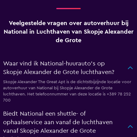
Veelgestelde vragen over autoverhuur bij
National in Luchthaven van Skopje Alexander
de Grote
Waar vind ik National-huurauto's op
Skopje Alexander de Grote luchthaven?
Skopje Alexander The Great Apt is de dichtstbijzijnde locatie voor
autoverhuur van National bij Skopje Alexander de Grote
luchthaven. Het telefoonnummer van deze locatie is +389 78 252
700
Biedt National een shuttle- of
ophaalservice aan vanaf de luchthaven
vanaf Skopje Alexander de Grote