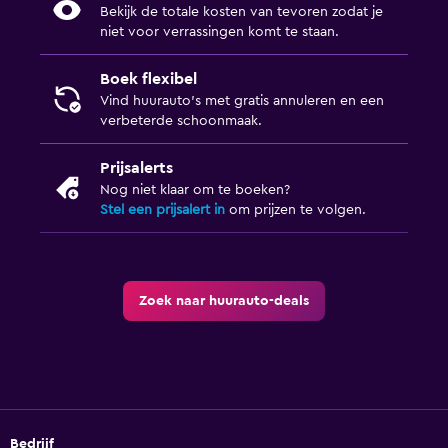
Bekijk de totale kosten van tevoren zodat je
niet voor verrassingen komt te staan.
Boek flexibel
Vind huurauto's met gratis annuleren en een
verbeterde schoonmaak.
Prijsalerts
Nog niet klaar om te boeken?
Stel een prijsalert in
om prijzen te volgen.
Zoek naar huurauto-deals
Bedrijf