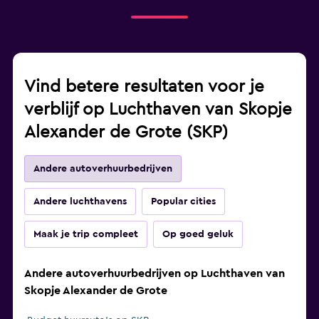
Vind betere resultaten voor je
verblijf op Luchthaven van Skopje
Alexander de Grote (SKP)
Andere autoverhuurbedrijven
Andere luchthavens
Popular cities
Maak je trip compleet
Op goed geluk
Andere autoverhuurbedrijven op Luchthaven van
Skopje Alexander de Grote