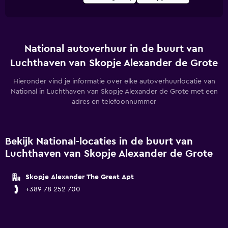
National autoverhuur in de buurt van
Luchthaven van Skopje Alexander de Grote
Hieronder vind je informatie over elke autoverhuurlocatie van
National in Luchthaven van Skopje Alexander de Grote met een
adres en telefoonnummer
Bekijk National-locaties in de buurt van
Luchthaven van Skopje Alexander de Grote
Skopje Alexander The Great Apt
+389 78 252 700