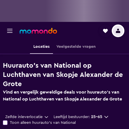
Locaties
Veelgestelde vragen
Huurauto's van National op
Luchthaven van Skopje Alexander de
Grote
Vind en vergelijk geweldige deals voor huurauto's van
National op Luchthaven van Skopje Alexander de Grote
Zelfde inleverlocatie
Leeftijd bestuurder:
25-65
Toon alleen huurauto's van National