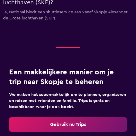
luchthaven (SKP)?
Ja, National biedt een shuttleservice aan vanaf Skopje Alexander
de Grote luchthaven (SKP).
Een makkelijkere manier om je
trip naar Skopje te beheren
We maken het supermakkelijk om te plannen, organiseren
en reizen met vrienden en familie. Trips is grats en
beschikbaar, waar je ook boekt.
Gebruik nu Trips