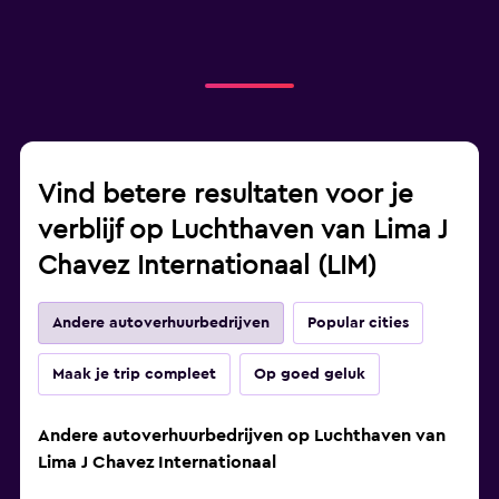
Vind betere resultaten voor je
verblijf op Luchthaven van Lima J
Chavez Internationaal (LIM)
Andere autoverhuurbedrijven
Popular cities
Maak je trip compleet
Op goed geluk
Andere autoverhuurbedrijven op Luchthaven van
Lima J Chavez Internationaal