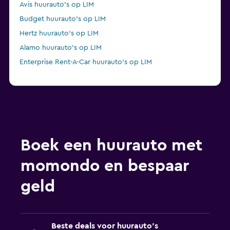
Avis huurauto's op LIM
Budget huurauto's op LIM
Hertz huurauto's op LIM
Alamo huurauto's op LIM
Enterprise Rent-A-Car huurauto's op LIM
Boek een huurauto met
momondo en bespaar
geld
Beste deals voor huurauto's