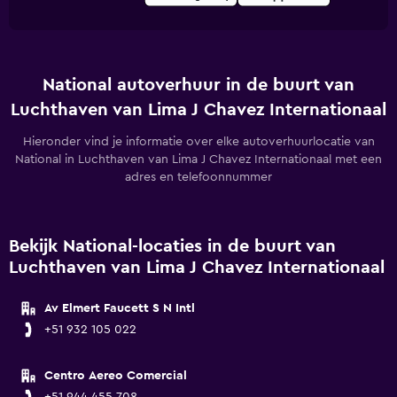
National autoverhuur in de buurt van
Luchthaven van Lima J Chavez Internationaal
Hieronder vind je informatie over elke autoverhuurlocatie van
National in Luchthaven van Lima J Chavez Internationaal met een
adres en telefoonnummer
Bekijk National-locaties in de buurt van
Luchthaven van Lima J Chavez Internationaal
Av Elmert Faucett S N Intl
+51 932 105 022
Centro Aereo Comercial