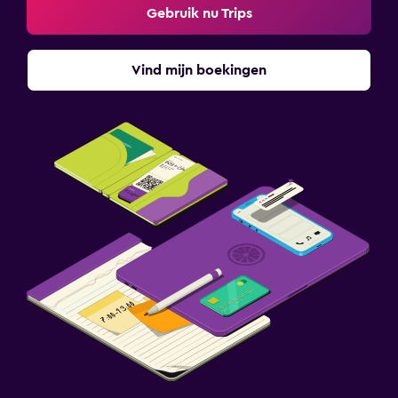
Gebruik nu Trips
Vind mijn boekingen