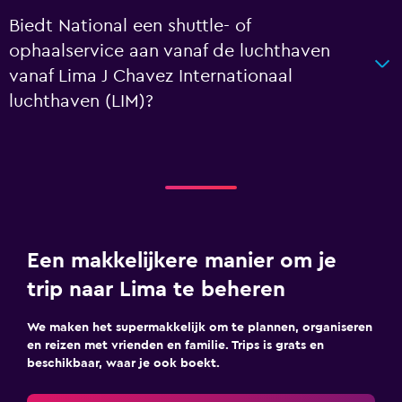
Biedt National een shuttle- of
ophaalservice aan vanaf de luchthaven
vanaf Lima J Chavez Internationaal
luchthaven (LIM)?
Een makkelijkere manier om je
trip naar Lima te beheren
We maken het supermakkelijk om te plannen, organiseren
en reizen met vrienden en familie. Trips is grats en
beschikbaar, waar je ook boekt.