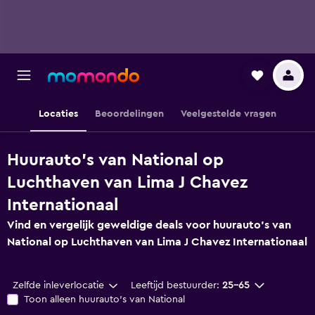
Locaties
Beoordelingen
Veelgestelde vragen
Huurauto's van National op
Luchthaven van Lima J Chavez
Internationaal
Vind en vergelijk geweldige deals voor huurauto's van
National op Luchthaven van Lima J Chavez Internationaal
Zelfde inleverlocatie
Leeftijd bestuurder:
25-65
Toon alleen huurauto's van National