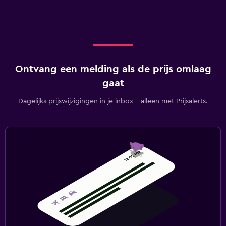
Ontvang een melding als de prijs omlaag
gaat
Dagelijks prijswijzigingen in je inbox - alleen met Prijsalerts.