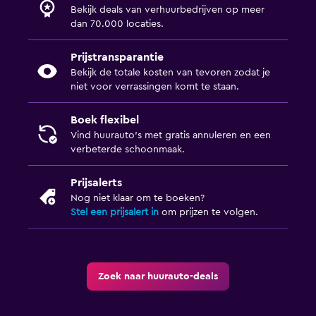
Bekijk deals van verhuurbedrijven op meer
dan 70.000 locaties.
Prijstransparantie
Bekijk de totale kosten van tevoren zodat je
niet voor verrassingen komt te staan.
Boek flexibel
Vind huurauto's met gratis annuleren en een
verbeterde schoonmaak.
Prijsalerts
Nog niet klaar om te boeken?
Stel een prijsalert in
om prijzen te volgen.
Zoek naar huurauto-deals