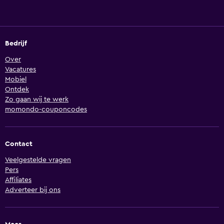
Bedrijf
Over
Vacatures
Mobiel
Ontdek
Zo gaan wij te werk
momondo-couponcodes
Contact
Veelgestelde vragen
Pers
Affiliates
Adverteer bij ons