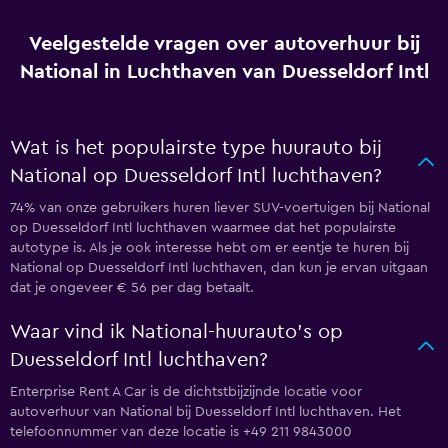
Veelgestelde vragen over autoverhuur bij
National in Luchthaven van Duesseldorf Intl
Wat is het populairste type huurauto bij
National op Duesseldorf Intl luchthaven?
74% van onze gebruikers huren liever SUV-voertuigen bij National
op Duesseldorf Intl luchthaven waarmee dat het populairste
autotype is. Als je ook interesse hebt om er eentje te huren bij
National op Duesseldorf Intl luchthaven, dan kun je ervan uitgaan
dat je ongeveer € 56 per dag betaalt.
Waar vind ik National-huurauto's op
Duesseldorf Intl luchthaven?
Enterprise Rent A Car is de dichtstbijzijnde locatie voor
autoverhuur van National bij Duesseldorf Intl luchthaven. Het
telefoonnummer van deze locatie is +49 211 9843000