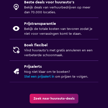
Beste deals voor huurauto's
Bekijk deals van verhuurbedrijven op meer
dan 70.000 locaties.
Prijstransparantie
Bekijk de totale kosten van tevoren zodat je
niet voor verrassingen komt te staan.
Boek flexibel
Vind huurauto's met gratis annuleren en een
verbeterde schoonmaak.
Prijsalerts
Nog niet klaar om te boeken?
Stel een prijsalert in
om prijzen te volgen.
Zoek naar huurauto-deals