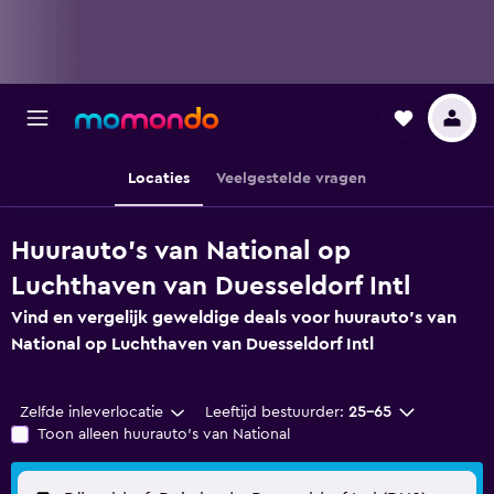
Locaties
Veelgestelde vragen
Huurauto's van National op
Luchthaven van Duesseldorf Intl
Vind en vergelijk geweldige deals voor huurauto's van
National op Luchthaven van Duesseldorf Intl
Zelfde inleverlocatie
Leeftijd bestuurder:
25-65
Toon alleen huurauto's van National