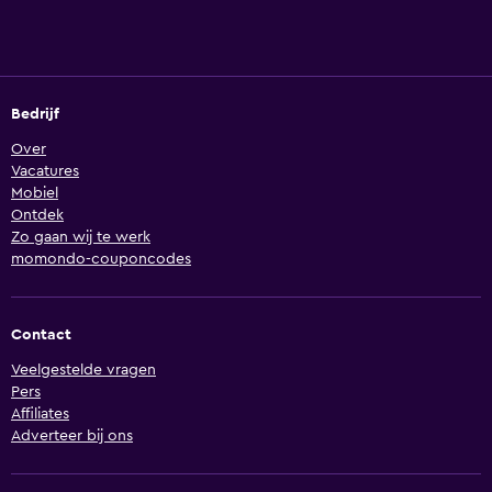
Bedrijf
Over
Vacatures
Mobiel
Ontdek
Zo gaan wij te werk
momondo-couponcodes
Contact
Veelgestelde vragen
Pers
Affiliates
Adverteer bij ons