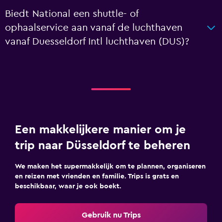
Biedt National een shuttle- of
ophaalservice aan vanaf de luchthaven
vanaf Duesseldorf Intl luchthaven (DUS)?
Een makkelijkere manier om je
trip naar Düsseldorf te beheren
We maken het supermakkelijk om te plannen, organiseren
en reizen met vrienden en familie. Trips is grats en
beschikbaar, waar je ook boekt.
Gebruik nu Trips