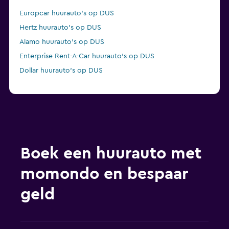
Europcar huurauto's op DUS
Hertz huurauto's op DUS
Alamo huurauto's op DUS
Enterprise Rent-A-Car huurauto's op DUS
Dollar huurauto's op DUS
Boek een huurauto met
momondo en bespaar
geld