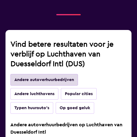
Vind betere resultaten voor je
verblijf op Luchthaven van
Duesseldorf Intl (DUS)
Andere autoverhuurbedrijven
Andere luchthavens
Popular cities
Typen huurauto's
Op goed geluk
Andere autoverhuurbedrijven op Luchthaven van
Duesseldorf Intl