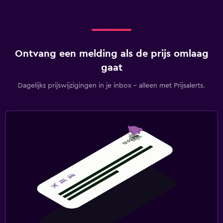
Ontvang een melding als de prijs omlaag
gaat
Dagelijks prijswijzigingen in je inbox - alleen met Prijsalerts.