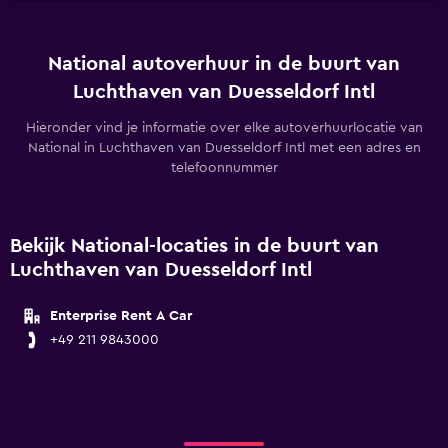
National autoverhuur in de buurt van
Luchthaven van Duesseldorf Intl
Hieronder vind je informatie over elke autoverhuurlocatie van
National in Luchthaven van Duesseldorf Intl met een adres en
telefoonnummer
Bekijk National-locaties in de buurt van
Luchthaven van Duesseldorf Intl
Enterprise Rent A Car
+49 211 9843000