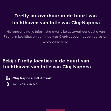
Firefly autoverhuur in de buurt van
Luchthaven van Intle van Cluj-Napoca
Hieronder vind je informatie over elke autoverhuurlocatie van
Firefly in Luchthaven van Intle van Cluj-Napoca met een adres en
telefoonnummer
Bekijk Firefly-locaties in de buurt van
Luchthaven van Intle van Cluj-Napoca
Cluj Napoca Intl Airport
+40 264 274 165