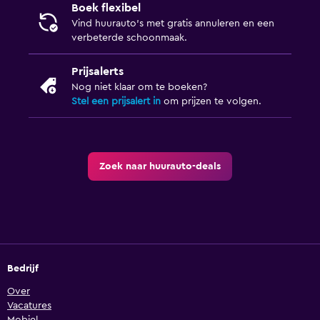
Boek flexibel
Vind huurauto's met gratis annuleren en een
verbeterde schoonmaak.
Prijsalerts
Nog niet klaar om te boeken?
Stel een prijsalert in
om prijzen te volgen.
Zoek naar huurauto-deals
Bedrijf
Over
Vacatures