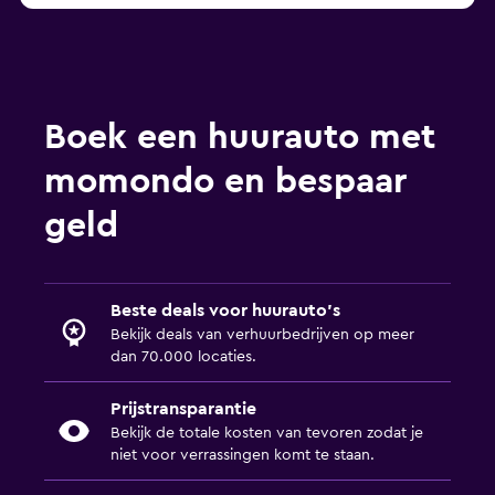
Boek een huurauto met
momondo en bespaar
geld
Beste deals voor huurauto's
Bekijk deals van verhuurbedrijven op meer
dan 70.000 locaties.
Prijstransparantie
Bekijk de totale kosten van tevoren zodat je
niet voor verrassingen komt te staan.