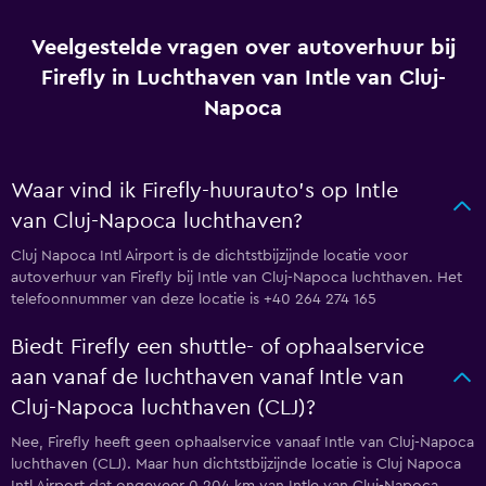
Veelgestelde vragen over autoverhuur bij
Firefly in Luchthaven van Intle van Cluj-
Napoca
Waar vind ik Firefly-huurauto's op Intle
van Cluj-Napoca luchthaven?
Cluj Napoca Intl Airport is de dichtstbijzijnde locatie voor
autoverhuur van Firefly bij Intle van Cluj-Napoca luchthaven. Het
telefoonnummer van deze locatie is +40 264 274 165
Biedt Firefly een shuttle- of ophaalservice
aan vanaf de luchthaven vanaf Intle van
Cluj-Napoca luchthaven (CLJ)?
Nee, Firefly heeft geen ophaalservice vanaaf Intle van Cluj-Napoca
luchthaven (CLJ). Maar hun dichtstbijzijnde locatie is Cluj Napoca