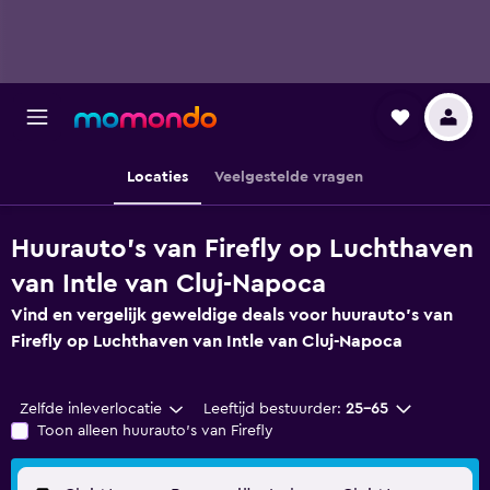
Locaties
Veelgestelde vragen
Huurauto's van Firefly op Luchthaven
van Intle van Cluj-Napoca
Vind en vergelijk geweldige deals voor huurauto's van
Firefly op Luchthaven van Intle van Cluj-Napoca
Zelfde inleverlocatie
Leeftijd bestuurder:
25-65
Toon alleen huurauto's van Firefly