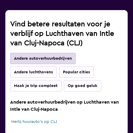
Vind betere resultaten voor je
verblijf op Luchthaven van Intle
van Cluj-Napoca (CLJ)
Andere autoverhuurbedrijven
Andere luchthavens
Popular cities
Maak je trip compleet
Op goed geluk
Andere autoverhuurbedrijven op Luchthaven van
Intle van Cluj-Napoca
Hertz huurauto's op CLJ