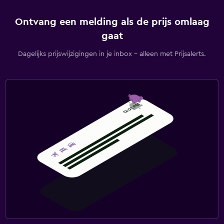
Ontvang een melding als de prijs omlaag
gaat
Dagelijks prijswijzigingen in je inbox - alleen met Prijsalerts.