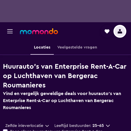
Locaties
Veelgestelde vragen
Huurauto's van Enterprise Rent-A-Car
op Luchthaven van Bergerac
Roumanieres
Vind en vergelijk geweldige deals voor huurauto's van
Enterprise Rent-A-Car op Luchthaven van Bergerac
Roumanieres
Zelfde inleverlocatie
Leeftijd bestuurder:
25-65