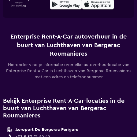
Enterprise Rent-A-Car autoverhuur in de
buurt van Luchthaven van Bergerac
Roumanieres
Hieronder vind je informatie over elke autoverhuurlocatie van
Enterprise Rent-A-Car in Luchthaven van Bergerac Roumanieres
met een adres en telefoonnummer
Bekijk Enterprise Rent-A-Car-locaties in de
buurt van Luchthaven van Bergerac
Roumanieres
Aeroport De Bergerac Perigord