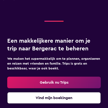
Een makkelijkere manier om je
trip naar Bergerac te beheren
We maken het supermakkelijk om te plannen, organiseren
en reizen met vrienden en familie. Trips is grats en
beschikbaar, waar je ook boekt.
Gebruik nu Trips
Vind mijn boekingen