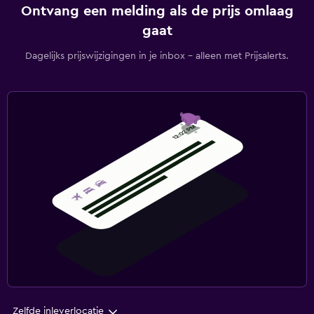
Ontvang een melding als de prijs omlaag
gaat
Dagelijks prijswijzigingen in je inbox - alleen met Prijsalerts.
Zelfde inleverlocatie