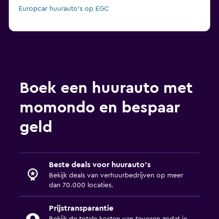
Europcar huurauto's op EGC
Boek een huurauto met
momondo en bespaar
geld
Beste deals voor huurauto's
Bekijk deals van verhuurbedrijven op meer
dan 70.000 locaties.
Prijstransparantie