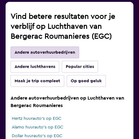
Vind betere resultaten voor je
verblijf op Luchthaven van
Bergerac Roumanieres (EGC)
Andere autoverhuurbedrijven
Andere luchthavens
Popular cities
Maak je trip compleet
Op goed geluk
Andere autoverhuurbedrijven op Luchthaven van
Bergerac Roumanieres
Hertz huurauto's op EGC
Alamo huurauto's op EGC
Dollar huurauto's op EGC