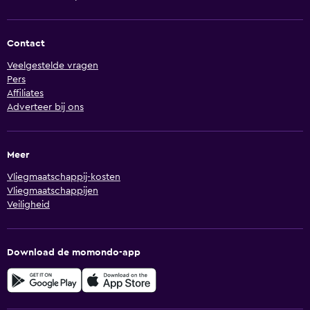
Contact
Veelgestelde vragen
Pers
Affiliates
Adverteer bij ons
Meer
Vliegmaatschappij-kosten
Vliegmaatschappijen
Veiligheid
Download de momondo-app