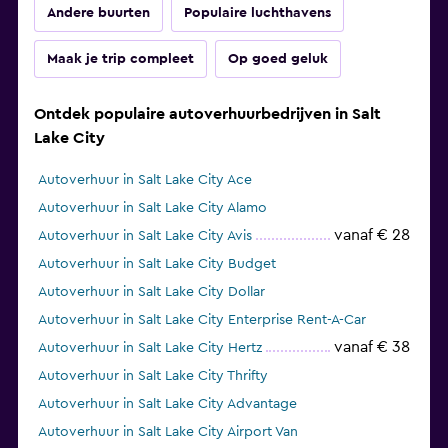
Andere buurten
Populaire luchthavens
Maak je trip compleet
Op goed geluk
Ontdek populaire autoverhuurbedrijven in Salt
Lake City
Autoverhuur in Salt Lake City Ace
Autoverhuur in Salt Lake City Alamo
vanaf € 28
Autoverhuur in Salt Lake City Avis
Autoverhuur in Salt Lake City Budget
Autoverhuur in Salt Lake City Dollar
Autoverhuur in Salt Lake City Enterprise Rent-A-Car
vanaf € 38
Autoverhuur in Salt Lake City Hertz
Autoverhuur in Salt Lake City Thrifty
Autoverhuur in Salt Lake City Advantage
Autoverhuur in Salt Lake City Airport Van