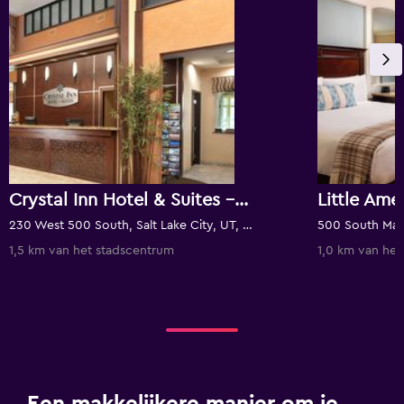
Crystal Inn Hotel & Suites - Salt Lake City
Little Ame
230 West 500 South, Salt Lake City, UT, De Verenigde Staten
1,5 km van het stadscentrum
1,0 km van het