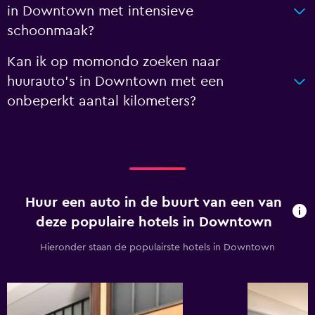
in Downtown met intensieve
schoonmaak?
Kan ik op momondo zoeken naar
huurauto's in Downtown met een
onbeperkt aantal kilometers?
Huur een auto in de buurt van een van
deze populaire hotels in Downtown
Hieronder staan de populairste hotels in Downtown