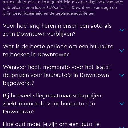
auto's. Dit type auto kost gemiddeld € 77 per dag. 35% van onze
gebruikers huren liever SUV-auto's in Downtown vanwege de
prijs, beschikbaarheid en de geplande activiteiten.
Voor hoe lang huren mensen een auto als
ze in Downtown verblijven?
Wat is de beste periode om een huurauto
te boeken in Downtown?
Wanneer heeft momondo voor het laatst
de prijzen voor huurauto's in Downtown
bijgewerkt?
Bij hoeveel vliegmaatmaatschappijen
zoekt momondo voor huurauto's in
Downtown?
Hoe oud moet je zijn om een auto te