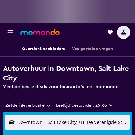
Overzicht aanbieders
Veelgestelde vragen
Autoverhuur in Downtown, Salt Lake
City
Vind de beste deals voor huurauto's met momondo
Zelfde inleverlocatie
Leeftijd bestuurder:
25-65
Downtown - Salt Lake City, UT, De Verenigde Staten