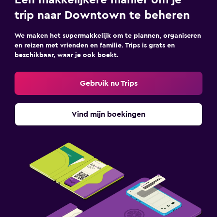
Een makkelijkere manier om je
trip naar Downtown te beheren
We maken het supermakkelijk om te plannen, organiseren
en reizen met vrienden en familie. Trips is grats en
beschikbaar, waar je ook boekt.
Gebruik nu Trips
Vind mijn boekingen