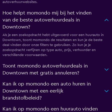
autoverhuurwebsites.
Hoe helpt momondo mij bij het vinden
van de beste autoverhuurdeals in
Downtown?
Als je een zoekopdracht hebt uitgevoerd voor een huurauto in
Downtown, toont momondo de resultaten en kun je de beste
deal vinden door onze filters te gebruiken. Zo kun je je
zoekopdracht verfijnen op type auto, prijs, verhuurder en
verschillende voorwaarden.
Toont momondo autoverhuurdeals in
Downtown met gratis annuleren?
Kan ik op momondo een auto huren in
Downtown met een eerlijk
brandstofbeleid?
Kan ik op momondo een huurauto vinden