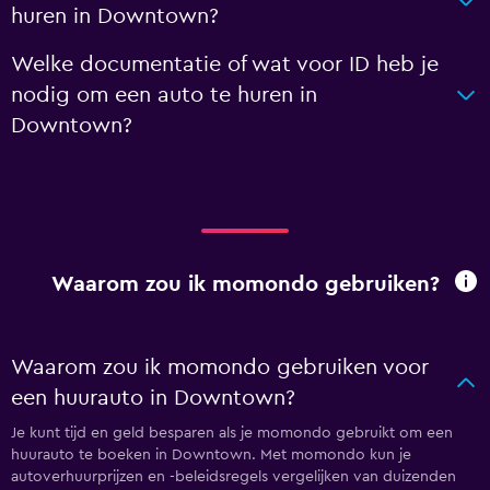
huren in Downtown?
Welke documentatie of wat voor ID heb je
nodig om een auto te huren in
Downtown?
Waarom zou ik momondo gebruiken?
Waarom zou ik momondo gebruiken voor
een huurauto in Downtown?
Je kunt tijd en geld besparen als je momondo gebruikt om een
huurauto te boeken in Downtown. Met momondo kun je
autoverhuurprijzen en -beleidsregels vergelijken van duizenden