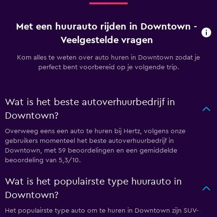
Met een huurauto rijden in Downtown -
Veelgestelde vragen
Kom alles te weten over auto huren in Downtown zodat je
perfect bent voorbereid op je volgende trip.
Wat is het beste autoverhuurbedrijf in
Downtown?
Overweeg eens een auto te huren bij Hertz, volgens onze
gebruikers momenteel het beste autoverhuurbedrijf in
Downtown, met 59 beoordelingen en een gemiddelde
beoordeling van 5,3/10.
Wat is het populairste type huurauto in
Downtown?
Het populairste type auto om te huren in Downtown zijn SUV-