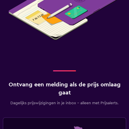
Ontvang een melding als de prijs omlaag
gaat
Dagelijks prijswijzigingen in je inbox - alleen met Prijsalerts.