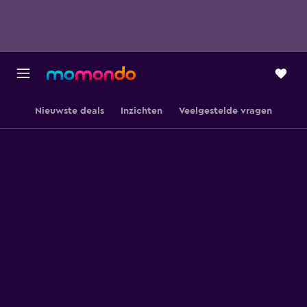
Nieuwste deals
Inzichten
Veelgestelde vragen