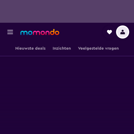
Nieuwste deals
Inzichten
Veelgestelde vragen