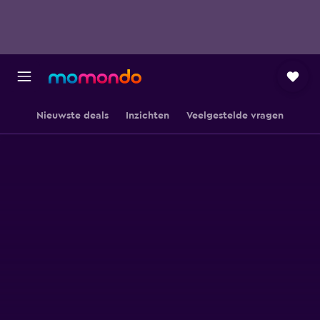
Nieuwste deals
Inzichten
Veelgestelde vragen