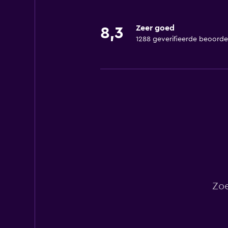
Zeer goed
8,3
1288 geverifieerde beoorde
Zoe