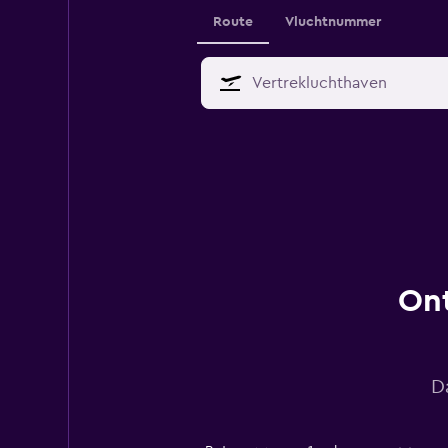
Route
Vluchtnummer
Ont
D