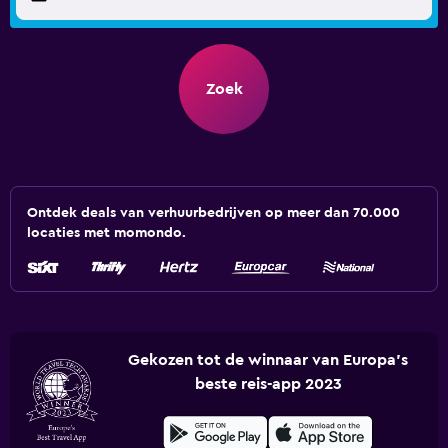
Zoek
Ontdek deals van verhuurbedrijven op meer dan 70.000
locaties met momondo.
Gekozen tot de winnaar van Europa's
beste reis-app 2023