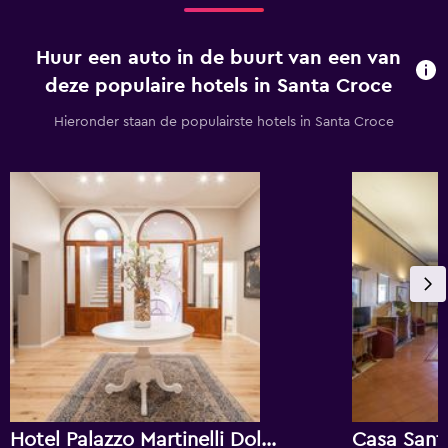
Huur een auto in de buurt van een van
deze populaire hotels in Santa Croce
Hieronder staan de populairste hotels in Santa Croce
Hotel Palazzo Martinelli Dolfin
Casa Sant