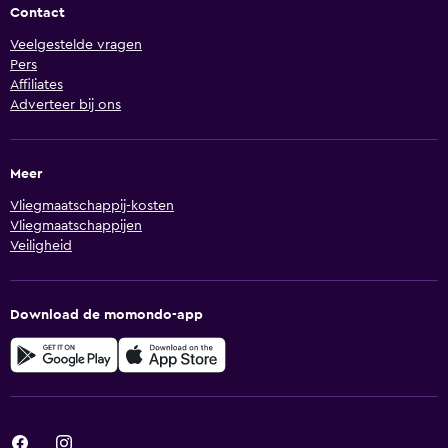
Contact
Veelgestelde vragen
Pers
Affiliates
Adverteer bij ons
Meer
Vliegmaatschappij-kosten
Vliegmaatschappijen
Veiligheid
Download de momondo-app