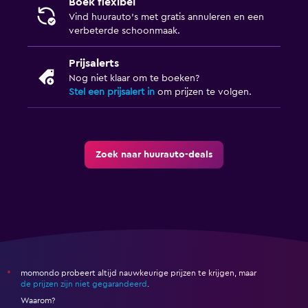
Boek flexibel
Vind huurauto's met gratis annuleren en een
verbeterde schoonmaak.
Prijsalerts
Nog niet klaar om te boeken?
Stel een prijsalert in
om prijzen te volgen.
Zoek naar huurauto-deals
momondo probeert altijd nauwkeurige prijzen te krijgen, maar
*
de prijzen zijn niet gegarandeerd
.
Waarom?