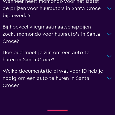
Wanneer heeft momondo voor het laatst
de prijzen voor huurauto's in Santa Croce
bijgewerkt?
Bij hoeveel vliegmaatmaatschappijen
zoekt momondo voor huurauto's in Santa
Croce?
Hoe oud moet je zijn om een auto te
huren in Santa Croce?
Welke documentatie of wat voor ID heb je
nodig om een auto te huren in Santa
Croce?