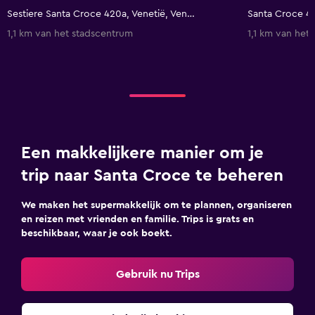
Sestiere Santa Croce 420a, Venetië, Venetië, Italië
1,1 km van het stadscentrum
1,1 km van het
Een makkelijkere manier om je
trip naar Santa Croce te beheren
We maken het supermakkelijk om te plannen, organiseren
en reizen met vrienden en familie. Trips is grats en
beschikbaar, waar je ook boekt.
Gebruik nu Trips