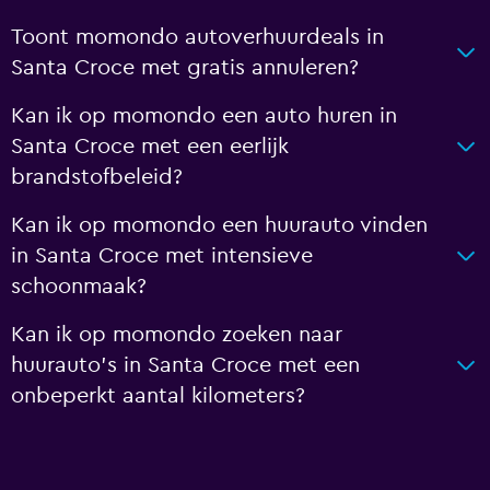
Toont momondo autoverhuurdeals in
Santa Croce met gratis annuleren?
Kan ik op momondo een auto huren in
Santa Croce met een eerlijk
brandstofbeleid?
Kan ik op momondo een huurauto vinden
in Santa Croce met intensieve
schoonmaak?
Kan ik op momondo zoeken naar
huurauto's in Santa Croce met een
onbeperkt aantal kilometers?