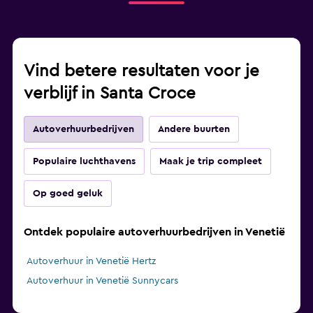
Vind betere resultaten voor je
verblijf in Santa Croce
Autoverhuurbedrijven
Andere buurten
Populaire luchthavens
Maak je trip compleet
Op goed geluk
Ontdek populaire autoverhuurbedrijven in Venetië
Autoverhuur in Venetië Hertz
Autoverhuur in Venetië Sunnycars