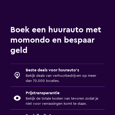
Boek een huurauto met
momondo en bespaar
geld
Beste deals voor huurauto's
Bekijk deals van verhuurbedrijven op meer
dan 70.000 locaties.
Prijstransparantie
Bekijk de totale kosten van tevoren zodat je
niet voor verrassingen komt te staan.