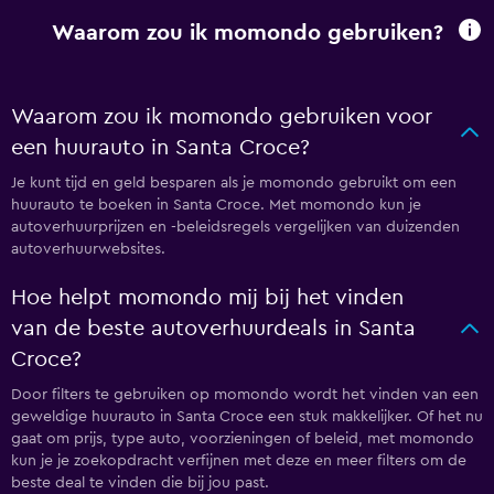
Waarom zou ik momondo gebruiken?
Waarom zou ik momondo gebruiken voor
een huurauto in Santa Croce?
Je kunt tijd en geld besparen als je momondo gebruikt om een
huurauto te boeken in Santa Croce. Met momondo kun je
autoverhuurprijzen en -beleidsregels vergelijken van duizenden
autoverhuurwebsites.
Hoe helpt momondo mij bij het vinden
van de beste autoverhuurdeals in Santa
Croce?
Door filters te gebruiken op momondo wordt het vinden van een
geweldige huurauto in Santa Croce een stuk makkelijker. Of het nu
gaat om prijs, type auto, voorzieningen of beleid, met momondo
kun je je zoekopdracht verfijnen met deze en meer filters om de
beste deal te vinden die bij jou past.