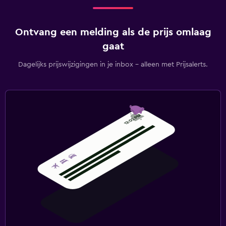
Ontvang een melding als de prijs omlaag
gaat
Dagelijks prijswijzigingen in je inbox - alleen met Prijsalerts.