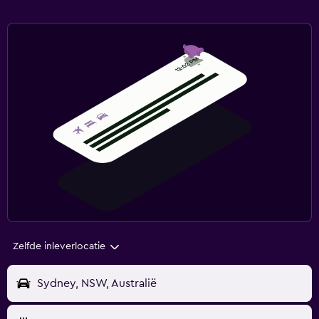
Zelfde inleverlocatie
Sydney, NSW, Australië