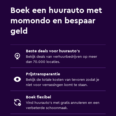
Boek een huurauto met
momondo en bespaar
geld
Beste deals voor huurauto's
Bekijk deals van verhuurbedrijven op meer
dan 70.000 locaties.
Prijstransparantie
Bekijk de totale kosten van tevoren zodat je
niet voor verrassingen komt te staan.
Boek flexibel
Vind huurauto's met gratis annuleren en een
verbeterde schoonmaak.