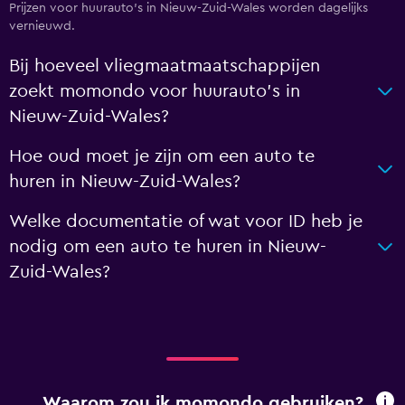
Prijzen voor huurauto's in Nieuw-Zuid-Wales worden dagelijks
vernieuwd.
Bij hoeveel vliegmaatmaatschappijen
zoekt momondo voor huurauto's in
Nieuw-Zuid-Wales?
Hoe oud moet je zijn om een auto te
huren in Nieuw-Zuid-Wales?
Welke documentatie of wat voor ID heb je
nodig om een auto te huren in Nieuw-
Zuid-Wales?
Waarom zou ik momondo gebruiken?