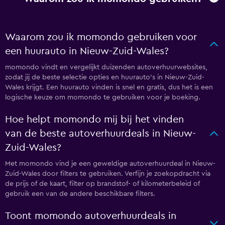
Waarom zou ik momondo gebruiken voor
een huurauto in Nieuw-Zuid-Wales?
momondo vindt en vergelijkt duizenden autoverhuurwebsites,
zodat jij de beste selectie opties en huurauto's in Nieuw-Zuid-
Wales krijgt. Een huurauto vinden is snel en gratis, dus het is een
logische keuze om momondo te gebruiken voor je boeking.
Hoe helpt momondo mij bij het vinden
van de beste autoverhuurdeals in Nieuw-
Zuid-Wales?
Met momondo vind je een geweldige autoverhuurdeal in Nieuw-
Zuid-Wales door filters te gebruiken. Verfijn je zoekopdracht via
de prijs of de kaart, filter op brandstof- of kilometerbeleid of
gebruik een van de andere beschikbare filters.
Toont momondo autoverhuurdeals in