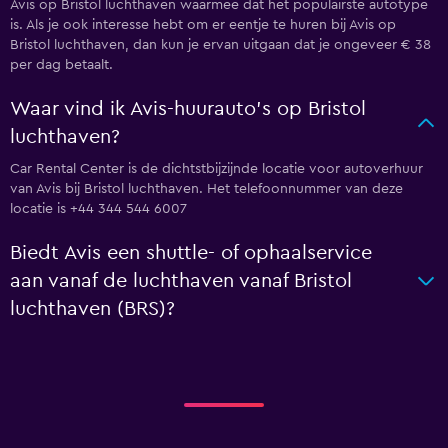
Avis op Bristol luchthaven waarmee dat het populairste autotype
is. Als je ook interesse hebt om er eentje te huren bij Avis op
Bristol luchthaven, dan kun je ervan uitgaan dat je ongeveer € 38
per dag betaalt.
Waar vind ik Avis-huurauto's op Bristol
luchthaven?
Car Rental Center is de dichtstbijzijnde locatie voor autoverhuur
van Avis bij Bristol luchthaven. Het telefoonnummer van deze
locatie is +44 344 544 6007
Biedt Avis een shuttle- of ophaalservice
aan vanaf de luchthaven vanaf Bristol
luchthaven (BRS)?