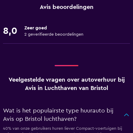
Avis beoordelingen
Zeer goed
8,0
2 geverifieerde beoordelingen
Veelgestelde vragen over autoverhuur bij
Avis in Luchthaven van Bristol
Wat is het populairste type huurauto bij
Avis op Bristol luchthaven?
40% van onze gebruikers huren liever Compact-voertuigen bij