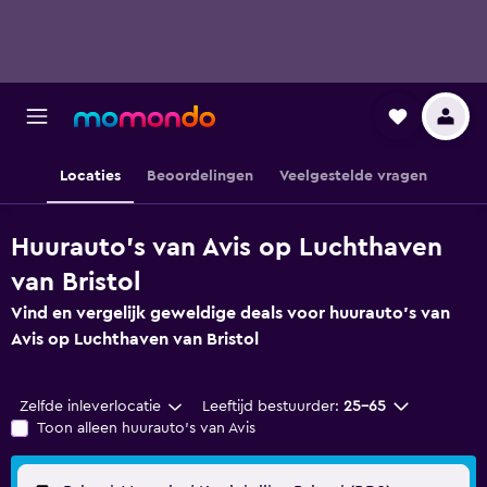
Locaties
Beoordelingen
Veelgestelde vragen
Huurauto's van Avis op Luchthaven
van Bristol
Vind en vergelijk geweldige deals voor huurauto's van
Avis op Luchthaven van Bristol
Zelfde inleverlocatie
Leeftijd bestuurder:
25-65
Toon alleen huurauto's van Avis