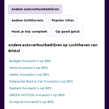
Andere autoverhuurbedrijven
Andere luchthavens
Popular cities
Maak je trip compleet
Op goed geluk
Andere autoverhuurbedrijven op Luchthaven van
Bristol
Budget huurauto's op BRS
Hertz huurauto's op BRS
Alamo huurauto's op BRS
Enterprise Rent-A-Car huurauto's op BRS
Easirent huurauto's op BRS
GREEN MOTION huurauto's op BRS
Europcar huurauto's op BRS