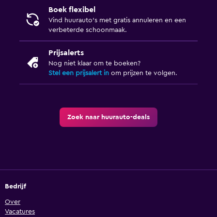
Boek flexibel
Vind huurauto's met gratis annuleren en een
verbeterde schoonmaak.
Prijsalerts
Nog niet klaar om te boeken?
Stel een prijsalert in
om prijzen te volgen.
Zoek naar huurauto-deals
Bedrijf
Over
Vacatures