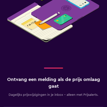
Ontvang een melding als de prijs omlaag
gaat
Dagelijks prijswijzigingen in je inbox - alleen met Prijsalerts.