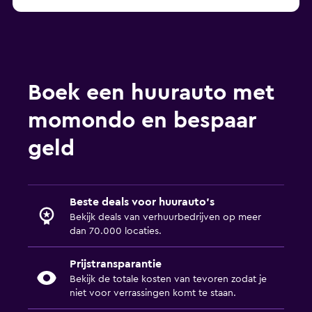
Boek een huurauto met
momondo en bespaar
geld
Beste deals voor huurauto's
Bekijk deals van verhuurbedrijven op meer
dan 70.000 locaties.
Prijstransparantie
Bekijk de totale kosten van tevoren zodat je
niet voor verrassingen komt te staan.