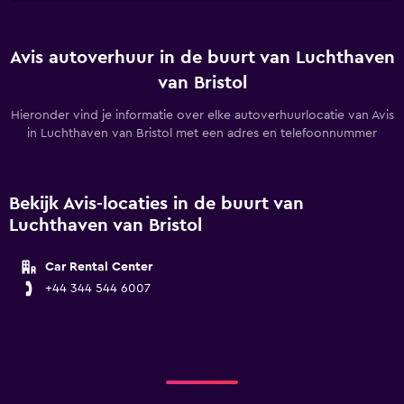
Avis autoverhuur in de buurt van Luchthaven
van Bristol
Hieronder vind je informatie over elke autoverhuurlocatie van Avis
in Luchthaven van Bristol met een adres en telefoonnummer
Bekijk Avis-locaties in de buurt van
Luchthaven van Bristol
Car Rental Center
+44 344 544 6007