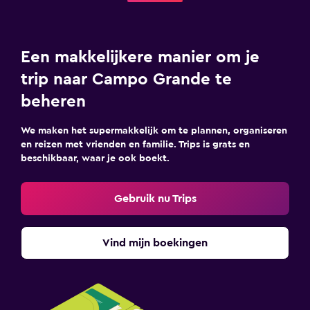
Een makkelijkere manier om je
trip naar Campo Grande te
beheren
We maken het supermakkelijk om te plannen, organiseren
en reizen met vrienden en familie. Trips is grats en
beschikbaar, waar je ook boekt.
Gebruik nu Trips
Vind mijn boekingen