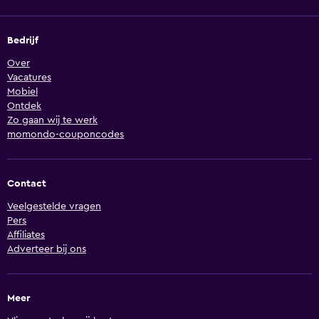
Bedrijf
Over
Vacatures
Mobiel
Ontdek
Zo gaan wij te werk
momondo-couponcodes
Contact
Veelgestelde vragen
Pers
Affiliates
Adverteer bij ons
Meer