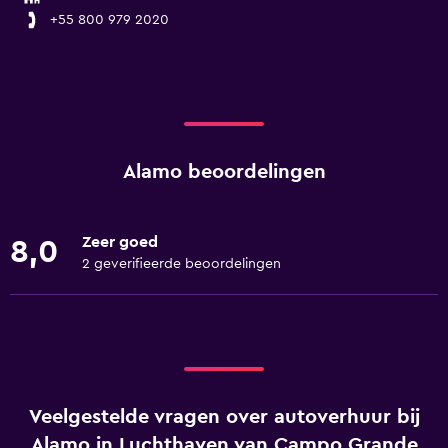
+55 800 979 2020
Alamo beoordelingen
Zeer goed
8,0
2 geverifieerde beoordelingen
Veelgestelde vragen over autoverhuur bij
Alamo in Luchthaven van Campo Grande