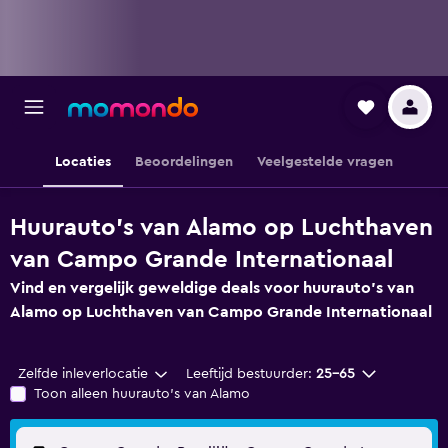
Locaties
Beoordelingen
Veelgestelde vragen
Huurauto's van Alamo op Luchthaven
van Campo Grande Internationaal
Vind en vergelijk geweldige deals voor huurauto's van
Alamo op Luchthaven van Campo Grande Internationaal
Zelfde inleverlocatie
Leeftijd bestuurder:
25-65
Toon alleen huurauto's van Alamo