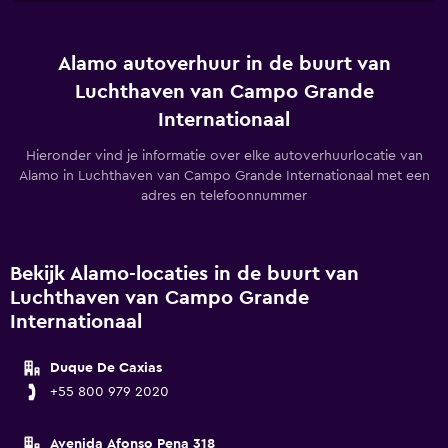
Alamo autoverhuur in de buurt van
Luchthaven van Campo Grande
Internationaal
Hieronder vind je informatie over elke autoverhuurlocatie van
Alamo in Luchthaven van Campo Grande Internationaal met een
adres en telefoonnummer
Bekijk Alamo-locaties in de buurt van
Luchthaven van Campo Grande
Internationaal
Duque De Caxias
+55 800 979 2020
Avenida Afonso Pena 318