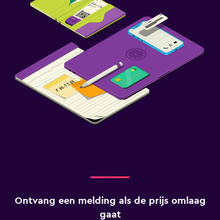
Ontvang een melding als de prijs omlaag
gaat