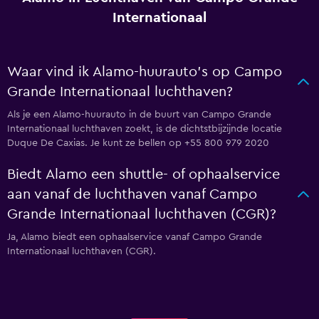
Internationaal
Waar vind ik Alamo-huurauto's op Campo
Grande Internationaal luchthaven?
Als je een Alamo-huurauto in de buurt van Campo Grande
Internationaal luchthaven zoekt, is de dichtstbijzijnde locatie
Duque De Caxias. Je kunt ze bellen op +55 800 979 2020
Biedt Alamo een shuttle- of ophaalservice
aan vanaf de luchthaven vanaf Campo
Grande Internationaal luchthaven (CGR)?
Ja, Alamo biedt een ophaalservice vanaf Campo Grande
Internationaal luchthaven (CGR).