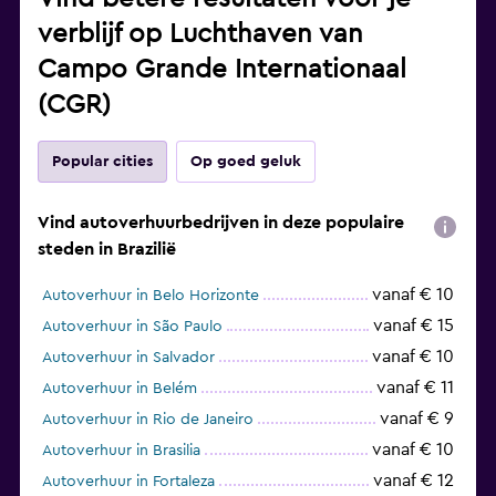
verblijf op Luchthaven van
Campo Grande Internationaal
(CGR)
Popular cities
Op goed geluk
Vind autoverhuurbedrijven in deze populaire
steden in Brazilië
vanaf € 10
Autoverhuur in Belo Horizonte
vanaf € 15
Autoverhuur in São Paulo
vanaf € 10
Autoverhuur in Salvador
vanaf € 11
Autoverhuur in Belém
vanaf € 9
Autoverhuur in Rio de Janeiro
vanaf € 10
Autoverhuur in Brasilia
vanaf € 12
Autoverhuur in Fortaleza