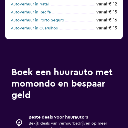
vanaf € 12
Autoverhuur in Natal
vanaf € 15
Autoverhuur in Recife
vanaf € 16
Autoverhuur in Porto Seguro
vanaf € 13
Autoverhuur in Guarulhos
vanaf € 12
Autoverhuur in Goiânia
Boek een huurauto met
momondo en bespaar
geld
Beste deals voor huurauto's
Bekijk deals van verhuurbedrijven op meer