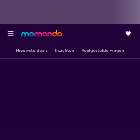
Nieuwste deals
Inzichten
Veelgestelde vragen