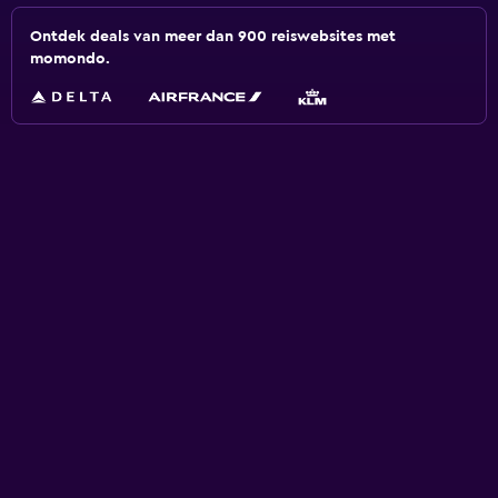
Ontdek deals van meer dan 900 reiswebsites met
momondo.