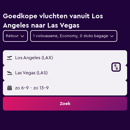
Goedkope vluchten vanuit Los
Angeles naar Las Vegas
Retour
1 volwassene, Economy, 0 stuks bagage
Los Angeles (LAX)
Las Vegas (LAS)
zo 6-9
-
zo 13-9
Zoek