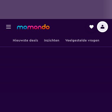
Nieuwste deals
Inzichten
Veelgestelde vragen