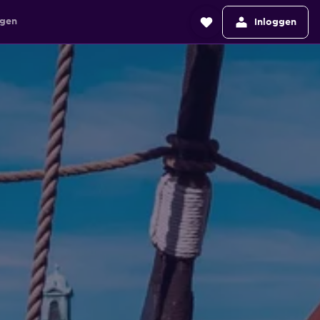
agen
Inloggen