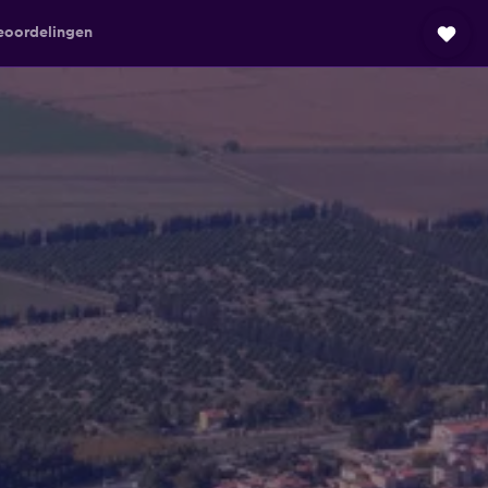
eoordelingen