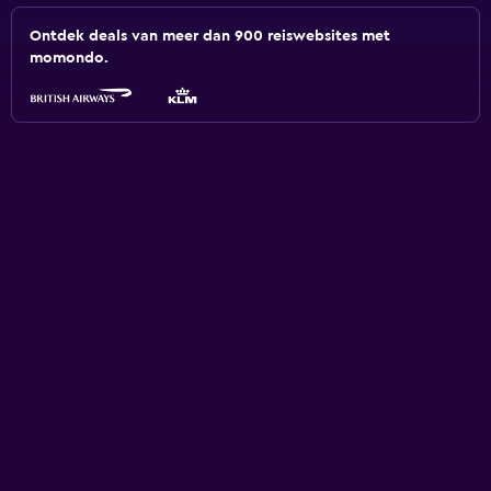
Ontdek deals van meer dan 900 reiswebsites met
momondo.