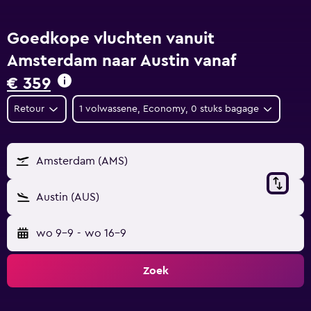
Goedkope vluchten vanuit
Amsterdam naar Austin vanaf
€ 359
Retour
1 volwassene, Economy, 0 stuks bagage
Amsterdam (AMS)
Austin (AUS)
wo 9-9
-
wo 16-9
Zoek