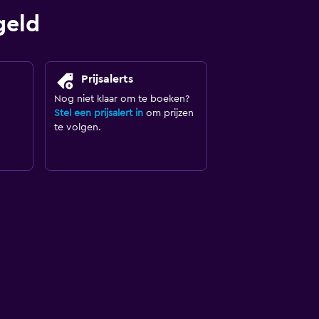
geld
Prijsalerts
Nog niet klaar om te boeken?
Stel een prijsalert in
om prijzen
te volgen.