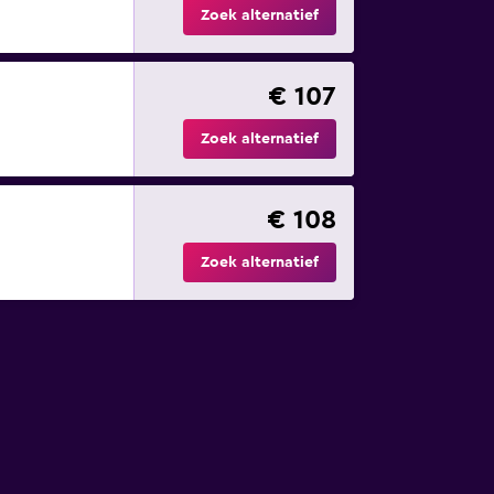
Zoek alternatief
€ 107
Zoek alternatief
€ 108
Zoek alternatief