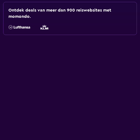
Ontdek deals van meer dan 900 reiswebsites met
momondo.