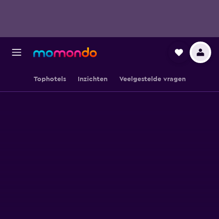
Tophotels
Inzichten
Veelgestelde vragen