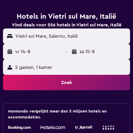
Hotels in Vietri sul Mare, Italië
Vind deals voor 556 hotels in Vietri sul Mare, Italië
Vietri sul Mare, Salerno, Italië
vr 14-8
-
za 15-8
2 gasten, 1 kamer
Zoek
momondo vergelijkt meer dan 3 miljoen hotels en
accommodaties.