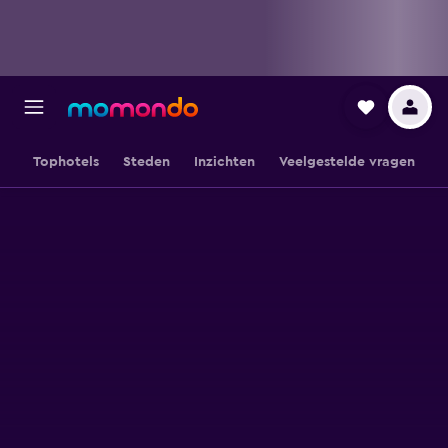
Tophotels
Steden
Inzichten
Veelgestelde vragen