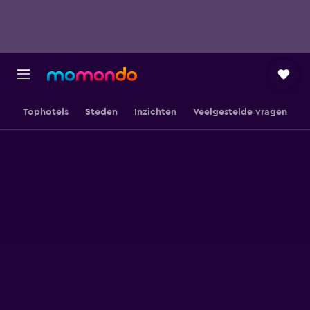
Tophotels
Steden
Inzichten
Veelgestelde vragen