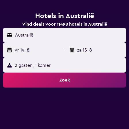
Hotels in Australië
Vind deals voor 11498 hotels in Australië
Australië
vr 14-8
-
za 15-8
2 gasten, 1 kamer
Zoek