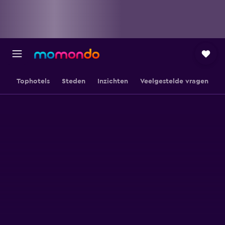
Tophotels
Steden
Inzichten
Veelgestelde vragen