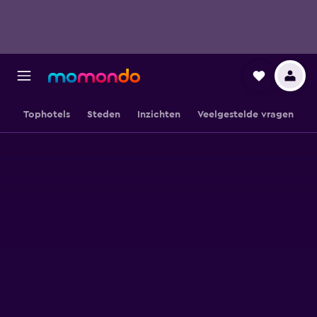
Tophotels
Steden
Inzichten
Veelgestelde vragen