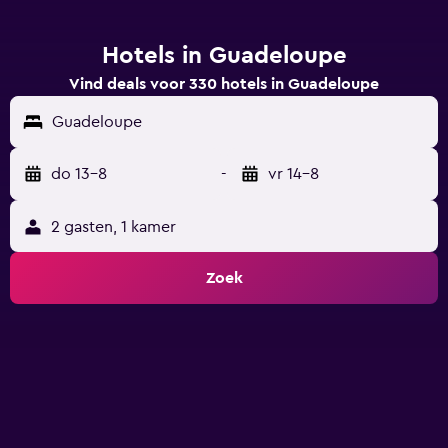
Hotels in Guadeloupe
Vind deals voor 330 hotels in Guadeloupe
Guadeloupe
do 13-8
-
vr 14-8
2 gasten, 1 kamer
Zoek