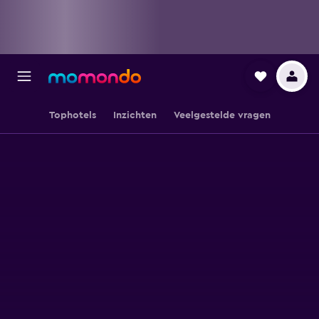
Tophotels
Inzichten
Veelgestelde vragen