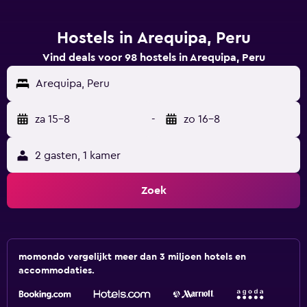
Hostels in Arequipa, Peru
Vind deals voor 98 hostels in Arequipa, Peru
Arequipa, Peru
za 15-8
-
zo 16-8
2 gasten, 1 kamer
Zoek
momondo vergelijkt meer dan 3 miljoen hotels en
accommodaties.