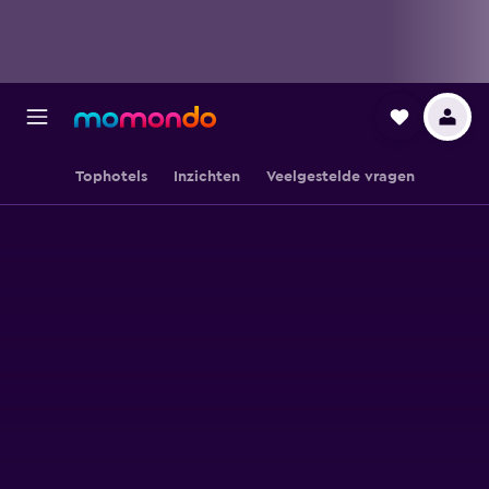
Tophotels
Inzichten
Veelgestelde vragen