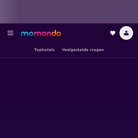
Tophotels
Veelgestelde vragen