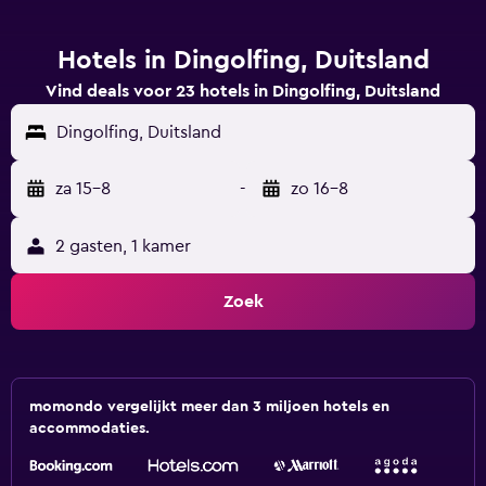
Hotels in Dingolfing, Duitsland
Vind deals voor 23 hotels in Dingolfing, Duitsland
Dingolfing, Duitsland
za 15-8
-
zo 16-8
2 gasten, 1 kamer
Zoek
momondo vergelijkt meer dan 3 miljoen hotels en
accommodaties.