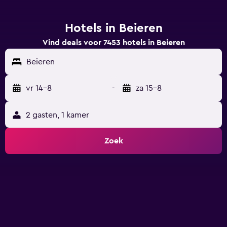
Hotels in Beieren
Vind deals voor 7453 hotels in Beieren
Beieren
vr 14-8
-
za 15-8
2 gasten, 1 kamer
Zoek