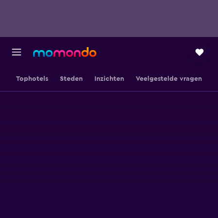
Tophotels
Steden
Inzichten
Veelgestelde vragen