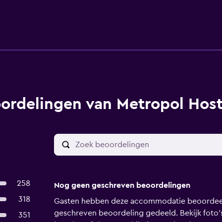
ordelingen van Metropol Hoste
258
Nog geen geschreven beoordelingen
318
Gasten hebben deze accommodatie beoordeel
geschreven beoordeling gedeeld. Bekijk foto’s
351