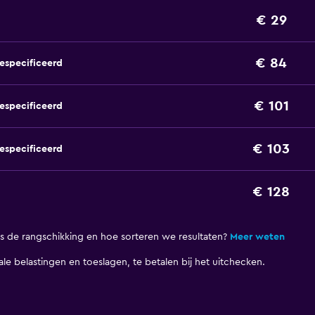
€ 29
€ 84
especificeerd
€ 101
especificeerd
€ 103
especificeerd
€ 128
 de rangschikking en hoe sorteren we resultaten?
Meer weten
okale belastingen en toeslagen, te betalen bij het uitchecken.