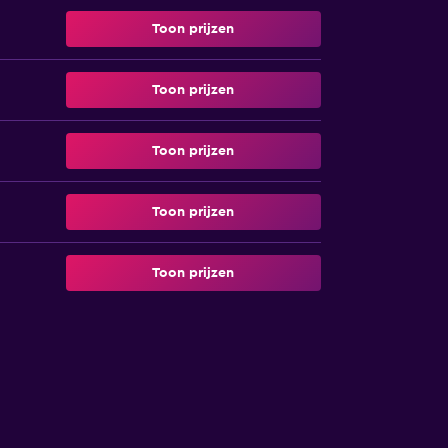
Toon prijzen
Toon prijzen
Toon prijzen
Toon prijzen
Toon prijzen