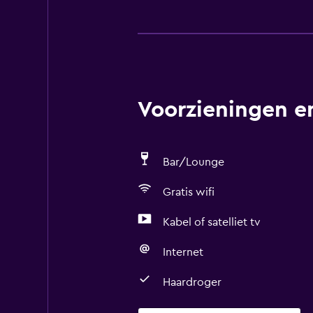
Voorzieningen en
Bar/Lounge
Gratis wifi
Kabel of satelliet tv
Internet
Haardroger