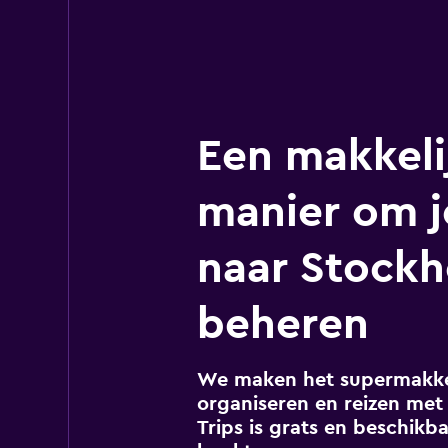
Een makkeli
manier om j
naar Stockh
beheren
We maken het supermakkel
organiseren en reizen met 
Trips is grats en beschikba