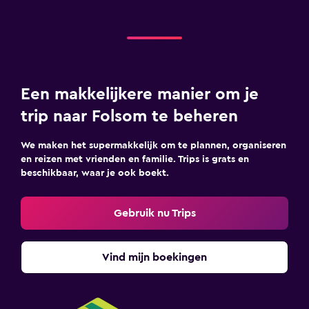
Een makkelijkere manier om je
trip naar Folsom te beheren
We maken het supermakkelijk om te plannen, organiseren
en reizen met vrienden en familie. Trips is grats en
beschikbaar, waar je ook boekt.
Gebruik nu Trips
Vind mijn boekingen