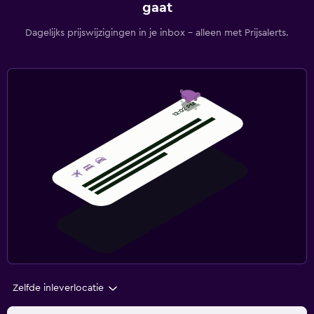
gaat
Dagelijks prijswijzigingen in je inbox - alleen met Prijsalerts.
Zelfde inleverlocatie