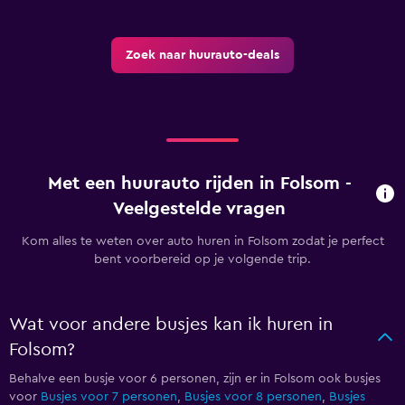
Zoek naar huurauto-deals
Met een huurauto rijden in Folsom -
Veelgestelde vragen
Kom alles te weten over auto huren in Folsom zodat je perfect
bent voorbereid op je volgende trip.
Wat voor andere busjes kan ik huren in
Folsom?
Behalve een busje voor 6 personen, zijn er in Folsom ook busjes
voor
Busjes voor 7 personen
,
Busjes voor 8 personen
,
Busjes