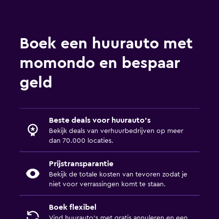
Boek een huurauto met
momondo en bespaar
geld
Beste deals voor huurauto's
Bekijk deals van verhuurbedrijven op meer
dan 70.000 locaties.
Prijstransparantie
Bekijk de totale kosten van tevoren zodat je
niet voor verrassingen komt te staan.
Boek flexibel
Vind huurauto's met gratis annuleren en een