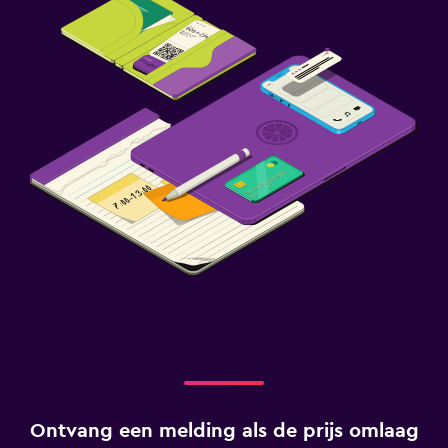
Ontvang een melding als de prijs omlaag