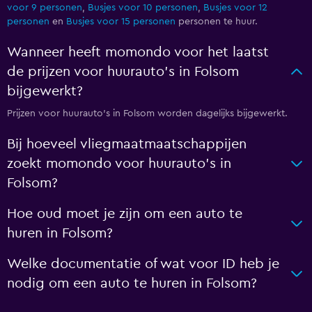
voor 9 personen
,
Busjes voor 10 personen
,
Busjes voor 12
personen
en
Busjes voor 15 personen
personen te huur.
Wanneer heeft momondo voor het laatst
de prijzen voor huurauto's in Folsom
bijgewerkt?
Prijzen voor huurauto's in Folsom worden dagelijks bijgewerkt.
Bij hoeveel vliegmaatmaatschappijen
zoekt momondo voor huurauto's in
Folsom?
Hoe oud moet je zijn om een auto te
huren in Folsom?
Welke documentatie of wat voor ID heb je
nodig om een auto te huren in Folsom?