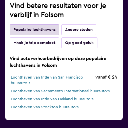
Vind betere resultaten voor je
verblijf in Folsom
Populaire luchthavens
Andere steden
Maak je trip compleet
Op goed geluk
Vind autoverhuurbedrijven op deze populaire
luchthavens in Folsom
vanaf € 24
Luchthaven van Intle van San Francisco
huurauto's
Luchthaven van Sacramento Internationaal huurauto's
Luchthaven van Intle van Oakland huurauto's
Luchthaven van Stockton huurauto's