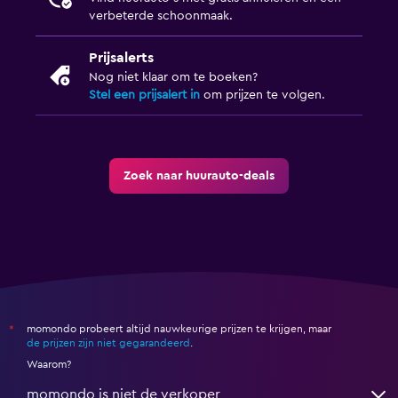
verbeterde schoonmaak.
Prijsalerts
Nog niet klaar om te boeken?
Stel een prijsalert in
om prijzen te volgen.
Zoek naar huurauto-deals
momondo probeert altijd nauwkeurige prijzen te krijgen, maar
*
de prijzen zijn niet gegarandeerd
.
Waarom?
momondo is niet de verkoper