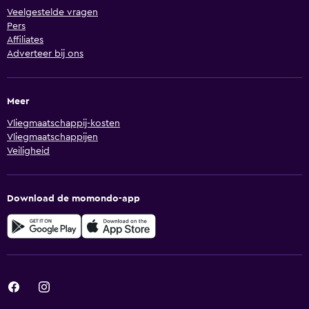
Veelgestelde vragen
Pers
Affiliates
Adverteer bij ons
Meer
Vliegmaatschappij-kosten
Vliegmaatschappijen
Veiligheid
Download de momondo-app