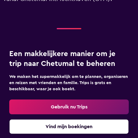
Een makkelijkere manier om je
trip naar Chetumal te beheren
We maken het supermakkelijk om te plannen, organiseren
en reizen met vrienden en familie. Trips is grats en
beschikbaar, waar je ook boekt.
Gebruik nu Trips
Vind mijn boekingen