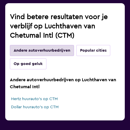
Vind betere resultaten voor je
verblijf op Luchthaven van
Chetumal Intl (CTM)
Andere autoverhuurbedrijven
Popular cities
Op goed geluk
Andere autoverhuurbedrijven op Luchthaven van
Chetumal Intl
Hertz huurauto's op CTM
Dollar huurauto's op CTM