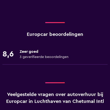
Europcar beoordelingen
Zeer goed
8,6
3 geverifieerde beoordelingen
Veelgestelde vragen over autoverhuur bij
Europcar in Luchthaven van Chetumal Intl