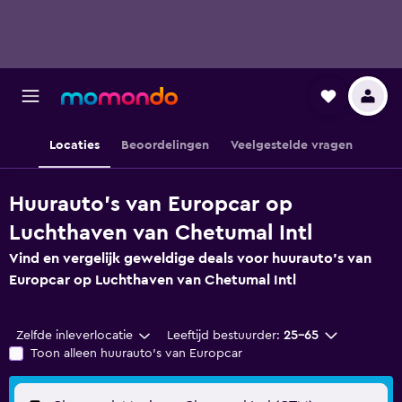
Locaties
Beoordelingen
Veelgestelde vragen
Huurauto's van Europcar op
Luchthaven van Chetumal Intl
Vind en vergelijk geweldige deals voor huurauto's van
Europcar op Luchthaven van Chetumal Intl
Zelfde inleverlocatie
Leeftijd bestuurder:
25-65
Toon alleen huurauto's van Europcar