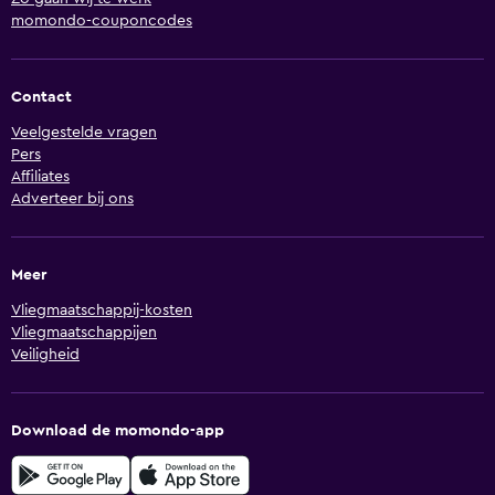
momondo-couponcodes
Contact
Veelgestelde vragen
Pers
Affiliates
Adverteer bij ons
Meer
Vliegmaatschappij-kosten
Vliegmaatschappijen
Veiligheid
Download de momondo-app