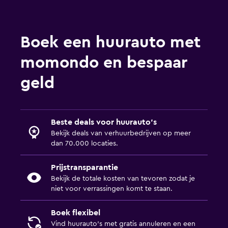
Boek een huurauto met
momondo en bespaar
geld
Beste deals voor huurauto's
Bekijk deals van verhuurbedrijven op meer
dan 70.000 locaties.
Prijstransparantie
Bekijk de totale kosten van tevoren zodat je
niet voor verrassingen komt te staan.
Boek flexibel
Vind huurauto's met gratis annuleren en een