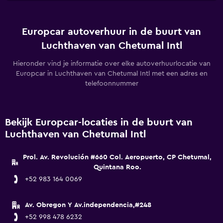
Europcar autoverhuur in de buurt van
Luchthaven van Chetumal Intl
Hieronder vind je informatie over elke autoverhuurlocatie van
Europcar in Luchthaven van Chetumal Intl met een adres en
telefoonnummer
Bekijk Europcar-locaties in de buurt van
Luchthaven van Chetumal Intl
Prol. Av. Revolución #660 Col. Aeropuerto, CP Chetumal,
Quintana Roo.
+52 983 164 0069
Av. Obregon Y Av.independencia,#248
+52 998 478 6232