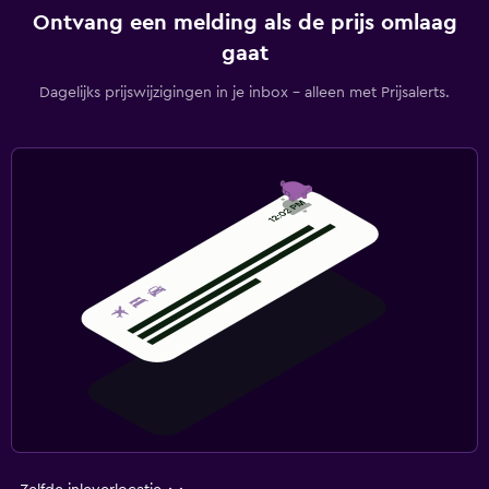
Ontvang een melding als de prijs omlaag
gaat
Dagelijks prijswijzigingen in je inbox - alleen met Prijsalerts.