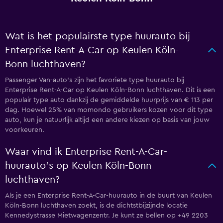
Wat is het populairste type huurauto bij
Enterprise Rent-A-Car op Keulen Köln-
Bonn luchthaven?
Passenger Van-auto's zijn het favoriete type huurauto bij
Enterprise Rent-A-Car op Keulen Köln-Bonn luchthaven. Dit is een
populair type auto dankzij de gemiddelde huurprijs van € 113 per
dag. Hoewel 25% van momondo gebruikers kozen voor dit type
auto, kun je natuurlijk altijd een andere kiezen op basis van jouw
voorkeuren.
Waar vind ik Enterprise Rent-A-Car-
huurauto's op Keulen Köln-Bonn
luchthaven?
Als je een Enterprise Rent-A-Car-huurauto in de buurt van Keulen
Köln-Bonn luchthaven zoekt, is de dichtstbijzijnde locatie
Kennedystrasse Mietwagenzentr. Je kunt ze bellen op +49 2203