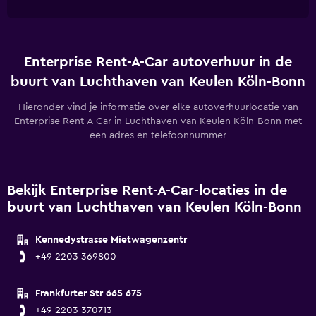
Enterprise Rent-A-Car autoverhuur in de
buurt van Luchthaven van Keulen Köln-Bonn
Hieronder vind je informatie over elke autoverhuurlocatie van
Enterprise Rent-A-Car in Luchthaven van Keulen Köln-Bonn met
een adres en telefoonnummer
Bekijk Enterprise Rent-A-Car-locaties in de
buurt van Luchthaven van Keulen Köln-Bonn
Kennedystrasse Mietwagenzentr
+49 2203 369800
Frankfurter Str 665 675
+49 2203 370713