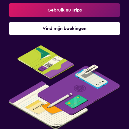
Gebruik nu Trips
Vind mijn boekingen