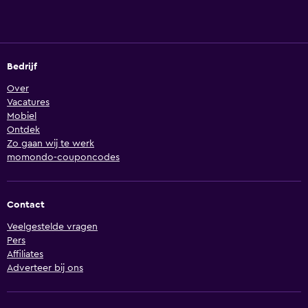
Bedrijf
Over
Vacatures
Mobiel
Ontdek
Zo gaan wij te werk
momondo-couponcodes
Contact
Veelgestelde vragen
Pers
Affiliates
Adverteer bij ons