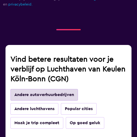
en
privacybeleid.
Vind betere resultaten voor je
verblijf op Luchthaven van Keulen
Köln-Bonn (CGN)
Andere autoverhuurbedrijven
Andere luchthavens
Popular cities
Maak je trip compleet
Op goed geluk