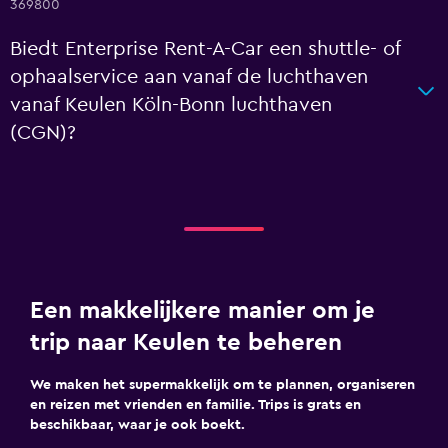
369800
Biedt Enterprise Rent-A-Car een shuttle- of
ophaalservice aan vanaf de luchthaven
vanaf Keulen Köln-Bonn luchthaven
(CGN)?
Een makkelijkere manier om je
trip naar Keulen te beheren
We maken het supermakkelijk om te plannen, organiseren
en reizen met vrienden en familie. Trips is grats en
beschikbaar, waar je ook boekt.