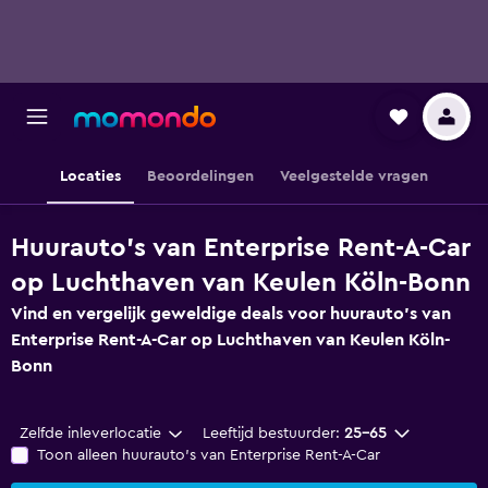
Locaties
Beoordelingen
Veelgestelde vragen
Huurauto's van Enterprise Rent-A-Car
op Luchthaven van Keulen Köln-Bonn
Vind en vergelijk geweldige deals voor huurauto's van
Enterprise Rent-A-Car op Luchthaven van Keulen Köln-
Bonn
Zelfde inleverlocatie
Leeftijd bestuurder:
25-65
Toon alleen huurauto's van Enterprise Rent-A-Car