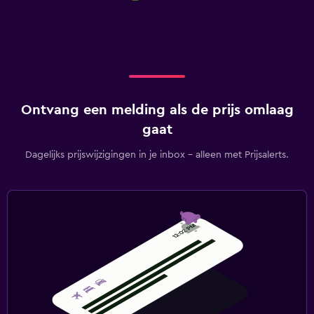
Ontvang een melding als de prijs omlaag
gaat
Dagelijks prijswijzigingen in je inbox - alleen met Prijsalerts.