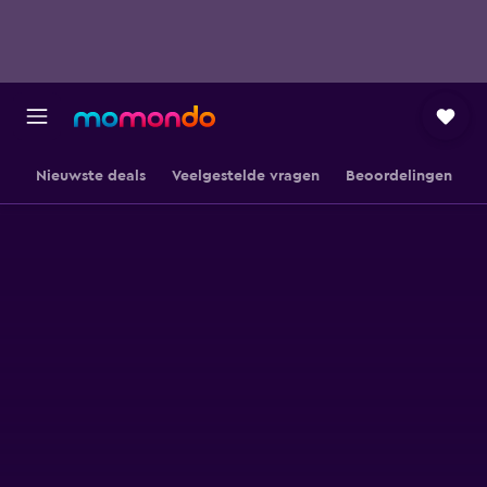
Nieuwste deals
Veelgestelde vragen
Beoordelingen