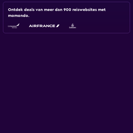
Ontdek deals van meer dan 900 reiswebsites met
momondo.