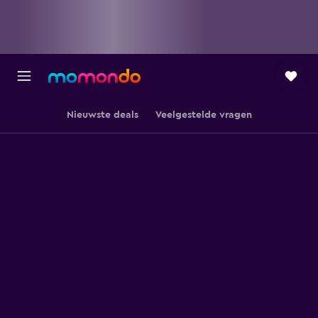
Nieuwste deals
Veelgestelde vragen