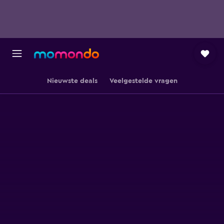
Nieuwste deals
Veelgestelde vragen