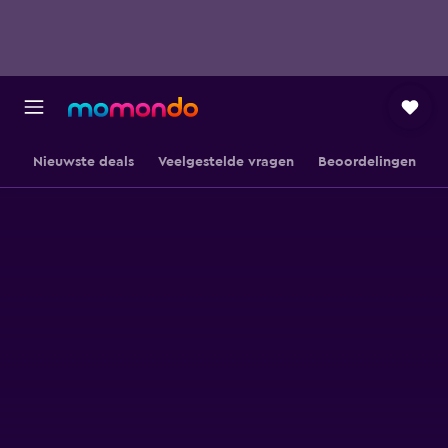
Nieuwste deals
Veelgestelde vragen
Beoordelingen