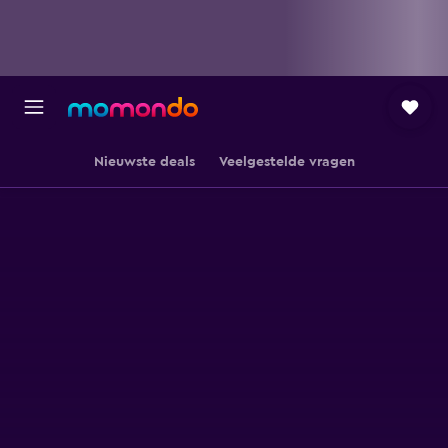
Nieuwste deals
Veelgestelde vragen