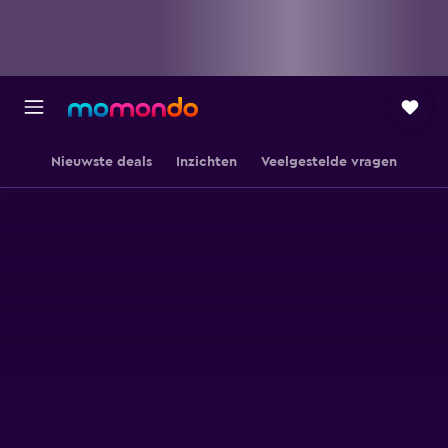
Nieuwste deals
Inzichten
Veelgestelde vragen