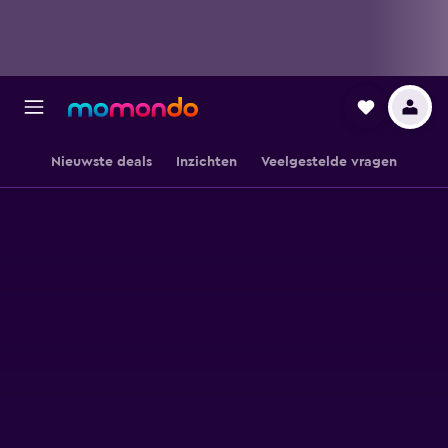
Nieuwste deals
Inzichten
Veelgestelde vragen