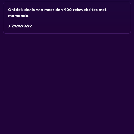
Ontdek deals van meer dan 900 reiswebsites met
momondo.