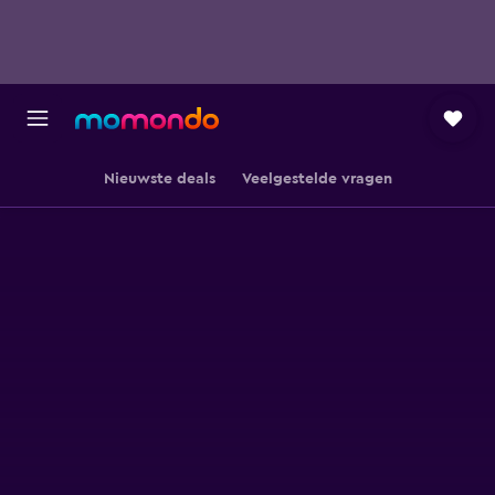
Nieuwste deals
Veelgestelde vragen